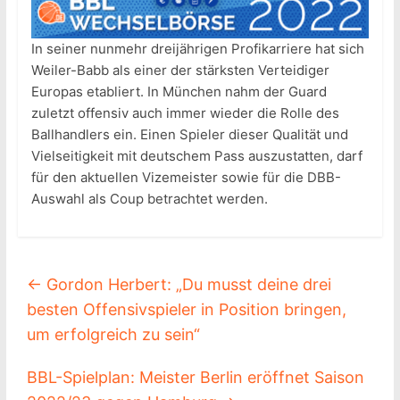
In seiner nunmehr dreijährigen Profikarriere hat sich
Weiler-Babb als einer der stärksten Verteidiger
Europas etabliert. In München nahm der Guard
zuletzt offensiv auch immer wieder die Rolle des
Ballhandlers ein. Einen Spieler dieser Qualität und
Vielseitigkeit mit deutschem Pass auszustatten, darf
für den aktuellen Vizemeister sowie für die DBB-
Auswahl als Coup betrachtet werden.
←
Gordon Herbert: „Du musst deine drei
besten Offensivspieler in Position bringen,
um erfolgreich zu sein“
BBL-Spielplan: Meister Berlin eröffnet Saison