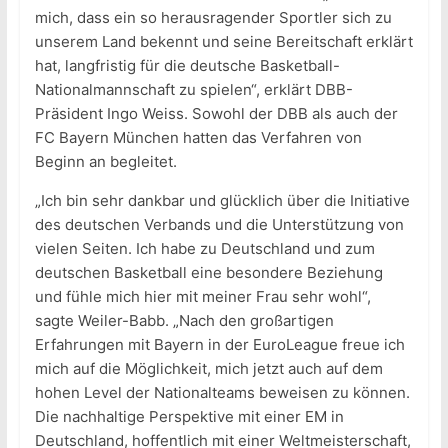
mich, dass ein so herausragender Sportler sich zu
unserem Land bekennt und seine Bereitschaft erklärt
hat, langfristig für die deutsche Basketball-
Nationalmannschaft zu spielen“, erklärt DBB-
Präsident Ingo Weiss. Sowohl der DBB als auch der
FC Bayern München hatten das Verfahren von
Beginn an begleitet.
„Ich bin sehr dankbar und glücklich über die Initiative
des deutschen Verbands und die Unterstützung von
vielen Seiten. Ich habe zu Deutschland und zum
deutschen Basketball eine besondere Beziehung
und fühle mich hier mit meiner Frau sehr wohl“,
sagte Weiler-Babb. „Nach den großartigen
Erfahrungen mit Bayern in der EuroLeague freue ich
mich auf die Möglichkeit, mich jetzt auch auf dem
hohen Level der Nationalteams beweisen zu können.
Die nachhaltige Perspektive mit einer EM in
Deutschland, hoffentlich mit einer Weltmeisterschaft,