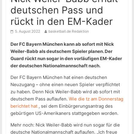
deutschen Pass und
rückt in den EM-Kader
5. August 2022
basketball.de Redaktion
Der FC Bayern München kann ab sofort mit Nick
Weiler-Babb als deutschem Spieler planen. Der
Guard rückt nun sogar in den vorläufigen EM-Kader
der deutschen Nationalmannschaft nach.
Der FC Bayern München hat einen deutschen
Neuzugang – ohne einen neuen Spieler verpflichtet
zu haben. Denn Nick Weiler-Babb wird ab sofort mit
deutschem Pass auflaufen.
Wie die tz am Donnerstag
berichtet hat
, sei dem Einbürgerungsantrag des
gebürtigen US-Amerikaners stattgegeben worden.
Mehr noch: Nick Weiler-Babb wird nun sogar für die
deutsche Nationalmannschaft auflaufen. „Ich freue