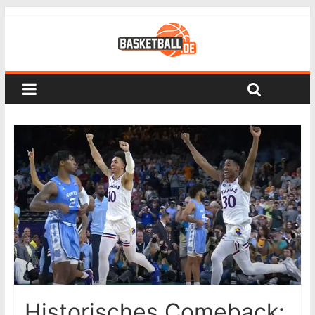
Historisches Comeback: