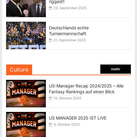
rigged!!
23. September 2025
Deutschlands echte
Turniermannschaft
21. September 2025
Culture
mehr
US-Manager Recap 2024/2025 – Alle
Fantasy Rankings auf einen Blick
14. Oktober 2025
US MANAGER 2025 IST LIVE
3. Oktober 2025