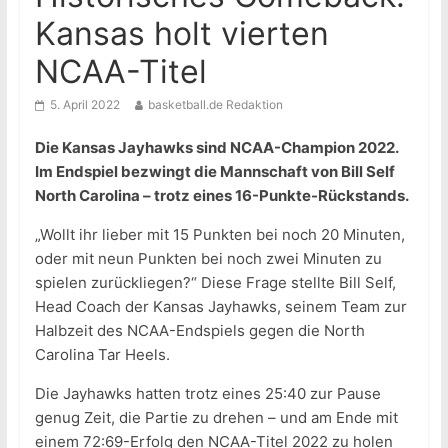
Kansas holt vierten
NCAA-Titel
5. April 2022
basketball.de Redaktion
Die Kansas Jayhawks sind NCAA-Champion 2022.
Im Endspiel bezwingt die Mannschaft von Bill Self
North Carolina – trotz eines 16-Punkte-Rückstands.
„Wollt ihr lieber mit 15 Punkten bei noch 20 Minuten,
oder mit neun Punkten bei noch zwei Minuten zu
spielen zurückliegen?“ Diese Frage stellte Bill Self,
Head Coach der Kansas Jayhawks, seinem Team zur
Halbzeit des NCAA-Endspiels gegen die North
Carolina Tar Heels.
Die Jayhawks hatten trotz eines 25:40 zur Pause
genug Zeit, die Partie zu drehen – und am Ende mit
einem 72:69-Erfolg den NCAA-Titel 2022 zu holen