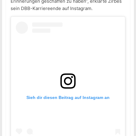
Erinnerungen geschaffen zu haben“, erklärte Zirbes
sein DBB-Karriereende auf Instagram.
Sieh dir diesen Beitrag auf Instagram an