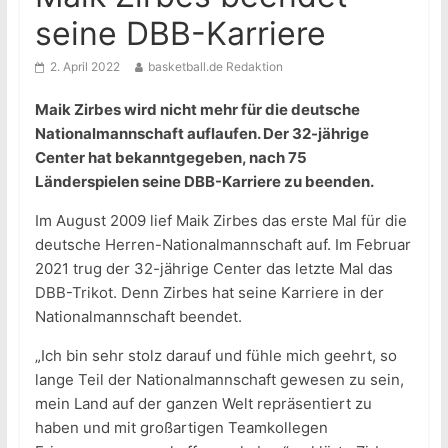
seine DBB-Karriere
2. April 2022
basketball.de Redaktion
Maik Zirbes wird nicht mehr für die deutsche
Nationalmannschaft auflaufen. Der 32-jährige
Center hat bekanntgegeben, nach 75
Länderspielen seine DBB-Karriere zu beenden.
Im August 2009 lief Maik Zirbes das erste Mal für die
deutsche Herren-Nationalmannschaft auf. Im Februar
2021 trug der 32-jährige Center das letzte Mal das
DBB-Trikot. Denn Zirbes hat seine Karriere in der
Nationalmannschaft beendet.
„Ich bin sehr stolz darauf und fühle mich geehrt, so
lange Teil der Nationalmannschaft gewesen zu sein,
mein Land auf der ganzen Welt repräsentiert zu
haben und mit großartigen Teamkollegen