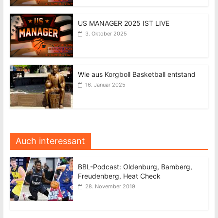
US MANAGER 2025 IST LIVE
3. Oktober 2025
Wie aus Korgboll Basketball entstand
16. Januar 2025
Auch interessant
BBL-Podcast: Oldenburg, Bamberg,
Freudenberg, Heat Check
28. November 2019