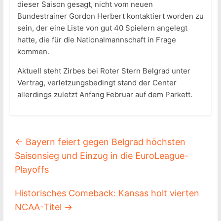
dieser Saison gesagt, nicht vom neuen
Bundestrainer Gordon Herbert kontaktiert worden zu
sein, der eine Liste von gut 40 Spielern angelegt
hatte, die für die Nationalmannschaft in Frage
kommen.
Aktuell steht Zirbes bei Roter Stern Belgrad unter
Vertrag, verletzungsbedingt stand der Center
allerdings zuletzt Anfang Februar auf dem Parkett.
←
Bayern feiert gegen Belgrad höchsten
Saisonsieg und Einzug in die EuroLeague-
Playoffs
Historisches Comeback: Kansas holt vierten
NCAA-Titel
→