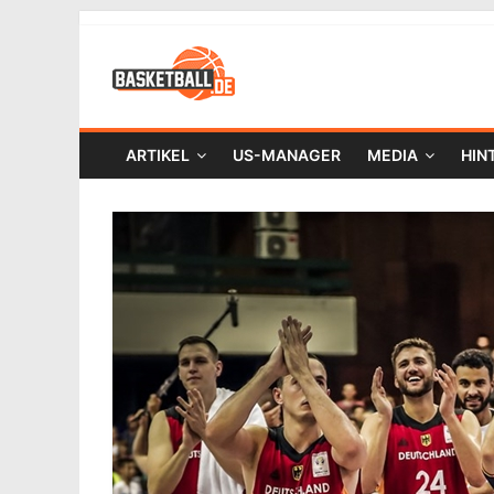
ARTIKEL
US-MANAGER
MEDIA
HIN