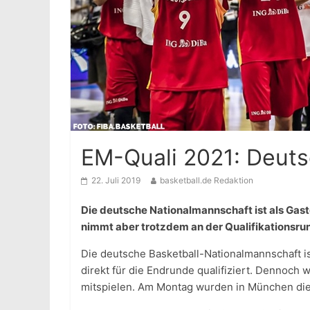
EM-Quali 2021: Deutsc
22. Juli 2019
basketball.de Redaktion
Die deutsche Nationalmannschaft ist als Gast
nimmt aber trotzdem an der Qualifikationsrund
Die deutsche Basketball-Nationalmannschaft is
direkt für die Endrunde qualifiziert. Dennoch 
mitspielen. Am Montag wurden in München die