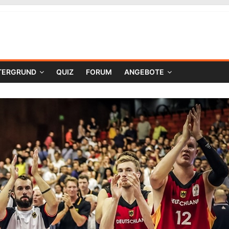
TERGRUND
QUIZ
FORUM
ANGEBOTE