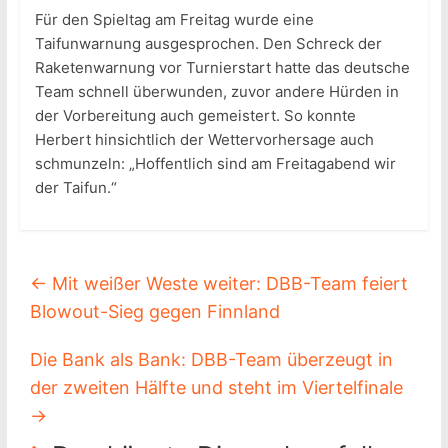
Für den Spieltag am Freitag wurde eine
Taifunwarnung ausgesprochen. Den Schreck der
Raketenwarnung vor Turnierstart hatte das deutsche
Team schnell überwunden, zuvor andere Hürden in
der Vorbereitung auch gemeistert. So konnte
Herbert hinsichtlich der Wettervorhersage auch
schmunzeln: „Hoffentlich sind am Freitagabend wir
der Taifun.“
←
Mit weißer Weste weiter: DBB-Team feiert
Blowout-Sieg gegen Finnland
Die Bank als Bank: DBB-Team überzeugt in
der zweiten Hälfte und steht im Viertelfinale
→