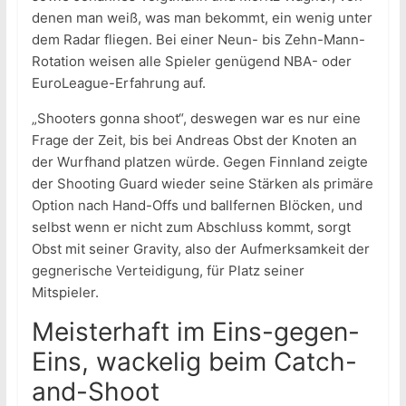
denen man weiß, was man bekommt, ein wenig unter
dem Radar fliegen. Bei einer Neun- bis Zehn-Mann-
Rotation weisen alle Spieler genügend NBA- oder
EuroLeague-Erfahrung auf.
„Shooters gonna shoot“, deswegen war es nur eine
Frage der Zeit, bis bei Andreas Obst der Knoten an
der Wurfhand platzen würde. Gegen Finnland zeigte
der Shooting Guard wieder seine Stärken als primäre
Option nach Hand-Offs und ballfernen Blöcken, und
selbst wenn er nicht zum Abschluss kommt, sorgt
Obst mit seiner Gravity, also der Aufmerksamkeit der
gegnerische Verteidigung, für Platz seiner
Mitspieler.
Meisterhaft im Eins-gegen-
Eins, wackelig beim Catch-
and-Shoot