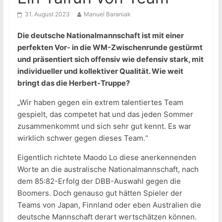
31. August 2023
Manuel Baraniak
Die deutsche Nationalmannschaft ist mit einer
perfekten Vor- in die WM-Zwischenrunde gestürmt
und präsentiert sich offensiv wie defensiv stark, mit
individueller und kollektiver Qualität. Wie weit
bringt das die Herbert-Truppe?
„Wir haben gegen ein extrem talentiertes Team
gespielt, das competet hat und das jeden Sommer
zusammenkommt und sich sehr gut kennt. Es war
wirklich schwer gegen dieses Team.“
Eigentlich richtete Maodo Lo diese anerkennenden
Worte an die australische Nationalmannschaft, nach
dem 85:82-Erfolg der DBB-Auswahl gegen die
Boomers. Doch genauso gut hätten Spieler der
Teams von Japan, Finnland oder eben Australien die
deutsche Mannschaft derart wertschätzen können.