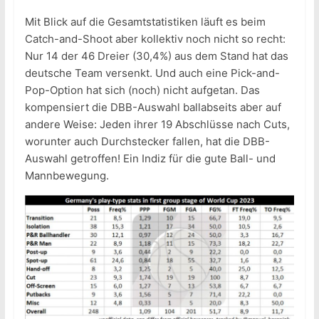
Mit Blick auf die Gesamtstatistiken läuft es beim
Catch-and-Shoot aber kollektiv noch nicht so recht:
Nur 14 der 46 Dreier (30,4%) aus dem Stand hat das
deutsche Team versenkt. Und auch eine Pick-and-
Pop-Option hat sich (noch) nicht aufgetan. Das
kompensiert die DBB-Auswahl ballabseits aber auf
andere Weise: Jeden ihrer 19 Abschlüsse nach Cuts,
worunter auch Durchstecker fallen, hat die DBB-
Auswahl getroffen! Ein Indiz für die gute Ball- und
Mannbewegung.