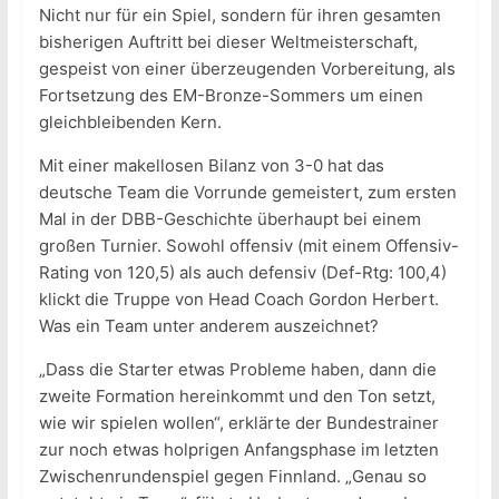
Nicht nur für ein Spiel, sondern für ihren gesamten
bisherigen Auftritt bei dieser Weltmeisterschaft,
gespeist von einer überzeugenden Vorbereitung, als
Fortsetzung des EM-Bronze-Sommers um einen
gleichbleibenden Kern.
Mit einer makellosen Bilanz von 3-0 hat das
deutsche Team die Vorrunde gemeistert, zum ersten
Mal in der DBB-Geschichte überhaupt bei einem
großen Turnier. Sowohl offensiv (mit einem Offensiv-
Rating von 120,5) als auch defensiv (Def-Rtg: 100,4)
klickt die Truppe von Head Coach Gordon Herbert.
Was ein Team unter anderem auszeichnet?
„Dass die Starter etwas Probleme haben, dann die
zweite Formation hereinkommt und den Ton setzt,
wie wir spielen wollen“, erklärte der Bundestrainer
zur noch etwas holprigen Anfangsphase im letzten
Zwischenrundenspiel gegen Finnland. „Genau so