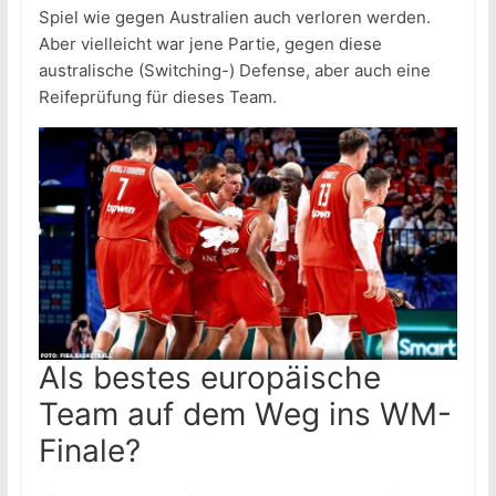
Spiel wie gegen Australien auch verloren werden.
Aber vielleicht war jene Partie, gegen diese
australische (Switching-) Defense, aber auch eine
Reifeprüfung für dieses Team.
Als bestes europäische
Team auf dem Weg ins WM-
Finale?