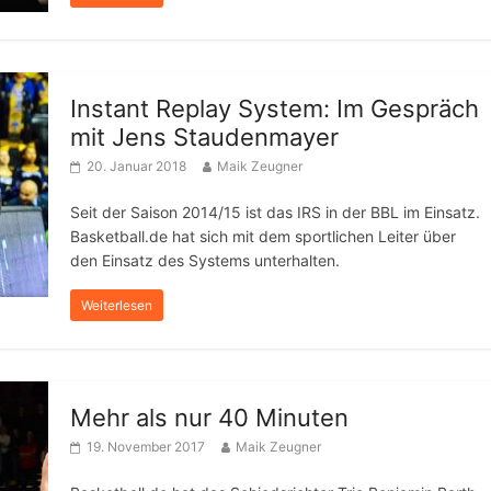
Instant Replay System: Im Gespräch
mit Jens Staudenmayer
20. Januar 2018
Maik Zeugner
Seit der Saison 2014/15 ist das IRS in der BBL im Einsatz.
Basketball.de hat sich mit dem sportlichen Leiter über
den Einsatz des Systems unterhalten.
Weiterlesen
Mehr als nur 40 Minuten
19. November 2017
Maik Zeugner