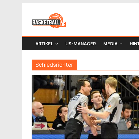
ARTIKEL
US-MANAGER
MEDIA
HIN
Schiedsrichter