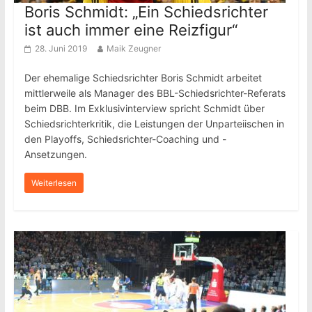
Boris Schmidt: „Ein Schiedsrichter
ist auch immer eine Reizfigur“
28. Juni 2019
Maik Zeugner
Der ehemalige Schiedsrichter Boris Schmidt arbeitet
mittlerweile als Manager des BBL-Schiedsrichter-Referats
beim DBB. Im Exklusivinterview spricht Schmidt über
Schiedsrichterkritik, die Leistungen der Unparteiischen in
den Playoffs, Schiedsrichter-Coaching und -
Ansetzungen.
Weiterlesen