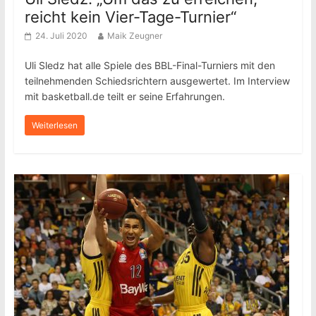
reicht kein Vier-Tage-Turnier“
24. Juli 2020
Maik Zeugner
Uli Sledz hat alle Spiele des BBL-Final-Turniers mit den
teilnehmenden Schiedsrichtern ausgewertet. Im Interview
mit basketball.de teilt er seine Erfahrungen.
Weiterlesen