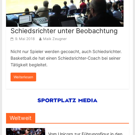
Schiedsrichter unter Beobachtung
9. Mai 2018
Maik Zeugner
Nicht nur Spieler werden gecoacht, auch Schiedsrichter.
Basketball.de hat einen Schiedsrichter-Coach bei seiner
Tätigkeit begleitet.
Weiterlesen
Weltweit
Vom Unicorn zur Führungsfigur in den