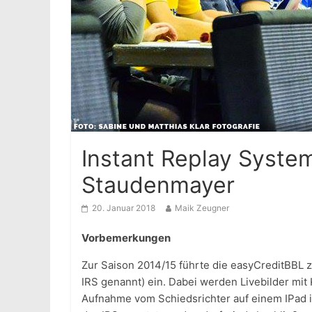
Instant Replay Syste
Staudenmayer
20. Januar 2018
Maik Zeugner
Vorbemerkungen
Zur Saison 2014/15 führte die easyCreditBBL 
IRS genannt) ein. Dabei werden Livebilder m
Aufnahme vom Schiedsrichter auf einem IPad 