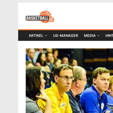
ARTIKEL
US-MANAGER
MEDIA
HIN