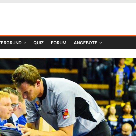
TERGRUND
QUIZ
FORUM
ANGEBOTE