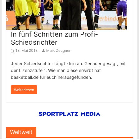
In fünf Schritten zum Profi-
Schiedsrichter
18. Mai 2018
Maik Zeugner
Jeder Schiedsrichter fängt klein an. Genauer gesagt, mit
der Lizenzstufe 1. Wie man diese erwirbt hat
basketball.de für euch herausgefunden.
Weiterlesen
Weltweit