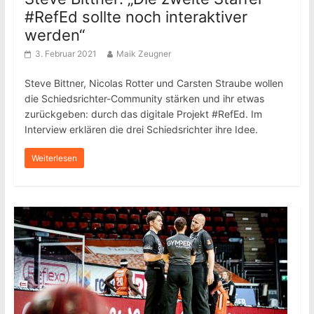
#RefEd sollte noch interaktiver
werden“
3. Februar 2021
Maik Zeugner
Steve Bittner, Nicolas Rotter und Carsten Straube wollen
die Schiedsrichter-Community stärken und ihr etwas
zurückgeben: durch das digitale Projekt #RefEd. Im
Interview erklären die drei Schiedsrichter ihre Idee.
Weiterlesen