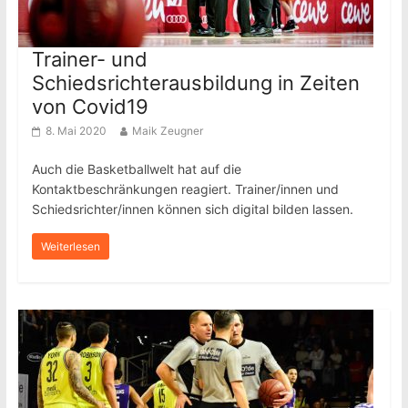
Trainer- und
Schiedsrichterausbildung in Zeiten
von Covid19
8. Mai 2020
Maik Zeugner
Auch die Basketballwelt hat auf die
Kontaktbeschränkungen reagiert. Trainer/innen und
Schiedsrichter/innen können sich digital bilden lassen.
Weiterlesen