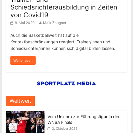
Schiedsrichterausbildung in Zeiten
von Covid19
8. Mai 2020
Maik Zeugner
Auch die Basketballwelt hat auf die
Kontaktbeschränkungen reagiert. Trainer/innen und
Schiedsrichter/innen können sich digital bilden lassen.
Weiterlesen
Weltweit
Vom Unicorn zur Führungsfigur in den
WNBA Finals
3. Oktober 2025