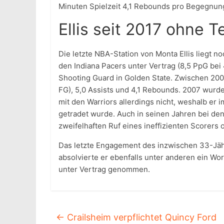
Minuten Spielzeit 4,1 Rebounds pro Begegnun
Ellis seit 2017 ohne 
Die letzte NBA-Station von Monta Ellis liegt no
den Indiana Pacers unter Vertrag (8,5 PpG bei
Shooting Guard in Golden State. Zwischen 200
FG), 5,0 Assists und 4,1 Rebounds. 2007 wurde
mit den Warriors allerdings nicht, weshalb e
getradet wurde. Auch in seinen Jahren bei den
zweifelhaften Ruf eines ineffizienten Scorers 
Das letzte Engagement des inzwischen 33-Jähr
absolvierte er ebenfalls unter anderen ein W
unter Vertrag genommen.
←
Crailsheim verpflichtet Quincy Ford