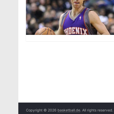
Copyright © 2026
basketball.de
. All rights reserved.