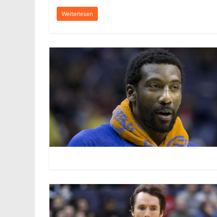
Weiterlesen