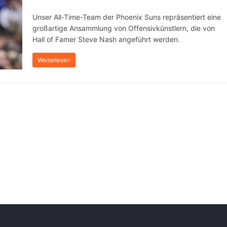
Unser All-Time-Team der Phoenix Suns repräsentiert eine
großartige Ansammlung von Offensivkünstlern, die von
Hall of Famer Steve Nash angeführt werden.
Weiterlesen