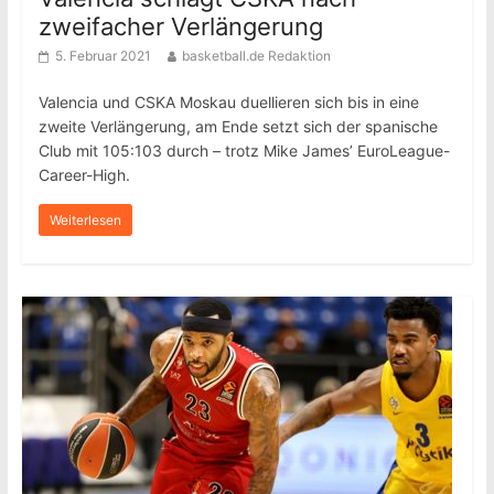
zweifacher Verlängerung
5. Februar 2021
basketball.de Redaktion
Valencia und CSKA Moskau duellieren sich bis in eine
zweite Verlängerung, am Ende setzt sich der spanische
Club mit 105:103 durch – trotz Mike James’ EuroLeague-
Career-High.
Weiterlesen