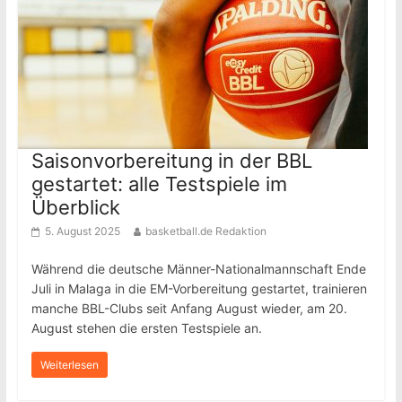
Saisonvorbereitung in der BBL
gestartet: alle Testspiele im
Überblick
5. August 2025
basketball.de Redaktion
Während die deutsche Männer-Nationalmannschaft Ende
Juli in Malaga in die EM-Vorbereitung gestartet, trainieren
manche BBL-Clubs seit Anfang August wieder, am 20.
August stehen die ersten Testspiele an.
Weiterlesen