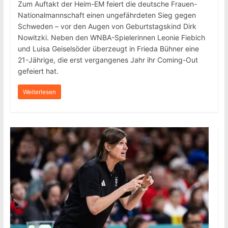
Zum Auftakt der Heim-EM feiert die deutsche Frauen-
Nationalmannschaft einen ungefährdeten Sieg gegen
Schweden – vor den Augen von Geburtstagskind Dirk
Nowitzki. Neben den WNBA-Spielerinnen Leonie Fiebich
und Luisa Geiselsöder überzeugt in Frieda Bühner eine
21-Jährige, die erst vergangenes Jahr ihr Coming-Out
gefeiert hat.
Weiterlesen