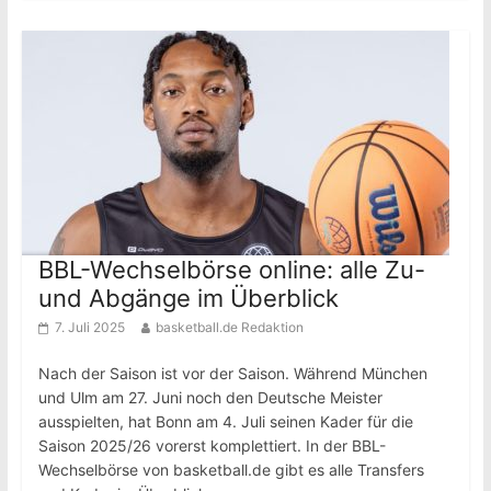
BBL-Wechselbörse online: alle Zu-
und Abgänge im Überblick
7. Juli 2025
basketball.de Redaktion
Nach der Saison ist vor der Saison. Während München
und Ulm am 27. Juni noch den Deutsche Meister
ausspielten, hat Bonn am 4. Juli seinen Kader für die
Saison 2025/26 vorerst komplettiert. In der BBL-
Wechselbörse von basketball.de gibt es alle Transfers