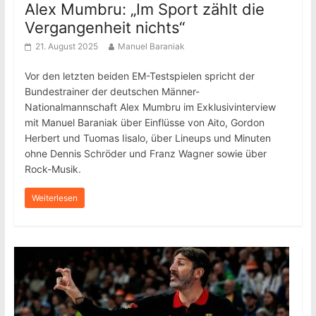
Alex Mumbru: „Im Sport zählt die
Vergangenheit nichts“
21. August 2025
Manuel Baraniak
Vor den letzten beiden EM-Testspielen spricht der
Bundestrainer der deutschen Männer-
Nationalmannschaft Alex Mumbru im Exklusivinterview
mit Manuel Baraniak über Einflüsse von Aito, Gordon
Herbert und Tuomas Iisalo, über Lineups und Minuten
ohne Dennis Schröder und Franz Wagner sowie über
Rock-Musik.
Weiterlesen