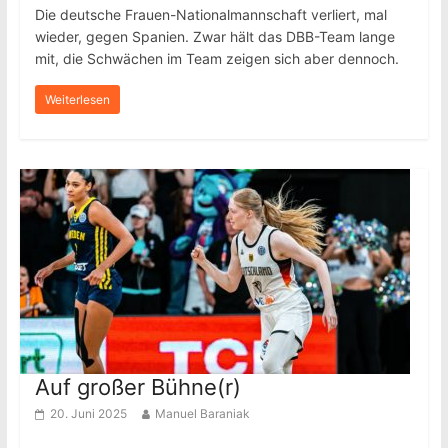
Die deutsche Frauen-Nationalmannschaft verliert, mal
wieder, gegen Spanien. Zwar hält das DBB-Team lange
mit, die Schwächen im Team zeigen sich aber dennoch.
Weiterlesen
Auf großer Bühne(r)
20. Juni 2025
Manuel Baraniak