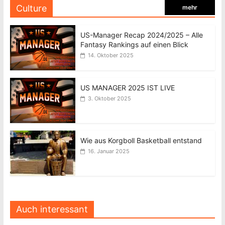
Culture
mehr
US-Manager Recap 2024/2025 – Alle
Fantasy Rankings auf einen Blick
14. Oktober 2025
US MANAGER 2025 IST LIVE
3. Oktober 2025
Wie aus Korgboll Basketball entstand
16. Januar 2025
Auch interessant