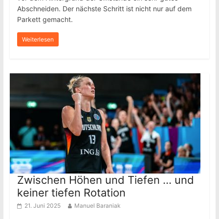
Abschneiden. Der nächste Schritt ist nicht nur auf dem
Parkett gemacht.
Weiterlesen
Zwischen Höhen und Tiefen … und
keiner tiefen Rotation
21. Juni 2025
Manuel Baraniak