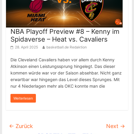
NBA Playoff Preview #8 – Kenny im
Spidaverse – Heat vs. Cavaliers
28. April 2025
basketball.de Redaktion
Die Cleveland Cavaliers haben vor allem durch Kenny
Atkinson einen Leistungssprung hingelegt. Das dieser
kommen würde war vor der Saison absehbar. Nicht ganz
erwartbar war hingegen das Level dieses Sprunges. Mit
nur 4 Niederlagen mehr als OKC konnte man die
Weiterlesen
← Zurück
Next →