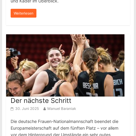
und Kader im Überblick.
Weiterlesen
Der nächste Schritt
30. Juni 2025
Manuel Baraniak
Die deutsche Frauen-Nationalmannschaft beendet die
Europameisterschaft auf dem fünften Platz – vor allem
vor dem Hintergrund der Umstände ein sehr gutes