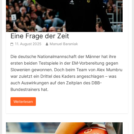
Eine Frage der Zeit
11. August 2025
Manuel Baraniak
Die deutsche Nationalmannschaft der Männer hat ihre
ersten beiden Testspiele in der EM-Vorbereitung gegen
Slowenien gewonnen. Doch beim Team von Alex Mumbru
war zuletzt ein Drittel des Kaders angeschlagen – was
auch Auswirkungen auf den Zeitplan des DBB-
Bundestrainers hat.
Weiterlesen