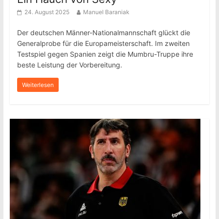
24. August 2025
Manuel Baraniak
Der deutschen Männer-Nationalmannschaft glückt die
Generalprobe für die Europameisterschaft. Im zweiten
Testspiel gegen Spanien zeigt die Mumbru-Truppe ihre
beste Leistung der Vorbereitung.
Weiterlesen