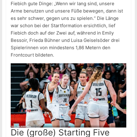
Fiebich gute Dinge: „Wenn wir lang sind, unsere
Arme benutzen und unsere Füße bewegen, dann ist
es sehr schwer, gegen uns zu spielen.“ Die Länge
war schon bei der Startformation ersichtlich, lief
Fiebich doch auf der Zwei auf, während in Emily
Bessoir, Frieda Bühner und Luisa Geiselsöder drei
Spielerinnen von mindestens 1,86 Metern den
Frontcourt bildeten.
Die (große) Starting Five