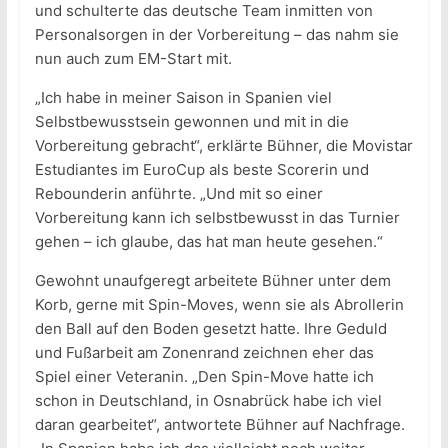
und schulterte das deutsche Team inmitten von
Personalsorgen in der Vorbereitung – das nahm sie
nun auch zum EM-Start mit.
„Ich habe in meiner Saison in Spanien viel
Selbstbewusstsein gewonnen und mit in die
Vorbereitung gebracht“, erklärte Bühner, die Movistar
Estudiantes im EuroCup als beste Scorerin und
Rebounderin anführte. „Und mit so einer
Vorbereitung kann ich selbstbewusst in das Turnier
gehen – ich glaube, das hat man heute gesehen.“
Gewohnt unaufgeregt arbeitete Bühner unter dem
Korb, gerne mit Spin-Moves, wenn sie als Abrollerin
den Ball auf den Boden gesetzt hatte. Ihre Geduld
und Fußarbeit am Zonenrand zeichnen eher das
Spiel einer Veteranin. „Den Spin-Move hatte ich
schon in Deutschland, in Osnabrück habe ich viel
daran gearbeitet“, antwortete Bühner auf Nachfrage.