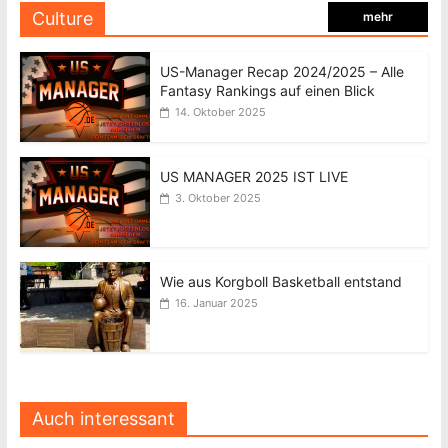
Culture
mehr
US-Manager Recap 2024/2025 – Alle
Fantasy Rankings auf einen Blick
14. Oktober 2025
US MANAGER 2025 IST LIVE
3. Oktober 2025
Wie aus Korgboll Basketball entstand
16. Januar 2025
Auch interessant