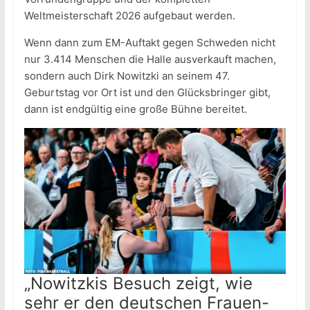
Weltmeisterschaft 2026 aufgebaut werden.
Wenn dann zum EM-Auftakt gegen Schweden nicht
nur 3.414 Menschen die Halle ausverkauft machen,
sondern auch Dirk Nowitzki an seinem 47.
Geburtstag vor Ort ist und den Glücksbringer gibt,
dann ist endgültig eine große Bühne bereitet.
„Nowitzkis Besuch zeigt, wie
sehr er den deutschen Frauen-