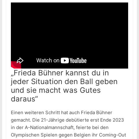
„Frieda Bühner kannst du in
jeder Situation den Ball geben
und sie macht was Gutes
daraus“
Einen weiteren Schritt hat auch Frieda Bühner
gemacht. Die 21-Jährige debütierte erst Ende 2023
in der A-Nationalmannschaft, feierte bei den
Olympischen Spielen gegen Belgien ihr Coming-Out