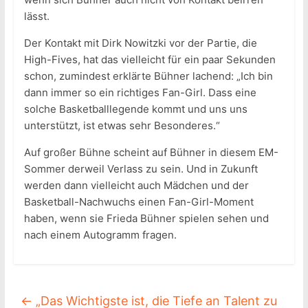
lässt.
Der Kontakt mit Dirk Nowitzki vor der Partie, die
High-Fives, hat das vielleicht für ein paar Sekunden
schon, zumindest erklärte Bühner lachend: „Ich bin
dann immer so ein richtiges Fan-Girl. Dass eine
solche Basketballlegende kommt und uns uns
unterstützt, ist etwas sehr Besonderes.“
Auf großer Bühne scheint auf Bühner in diesem EM-
Sommer derweil Verlass zu sein. Und in Zukunft
werden dann vielleicht auch Mädchen und der
Basketball-Nachwuchs einen Fan-Girl-Moment
haben, wenn sie Frieda Bühner spielen sehen und
nach einem Autogramm fragen.
←
„Das Wichtigste ist, die Tiefe an Talent zu