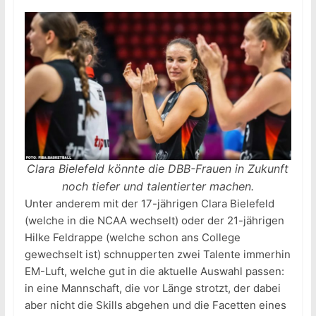
Clara Bielefeld könnte die DBB-Frauen in Zukunft
noch tiefer und talentierter machen.
Unter anderem mit der 17-jährigen Clara Bielefeld
(welche in die NCAA wechselt) oder der 21-jährigen
Hilke Feldrappe (welche schon ans College
gewechselt ist) schnupperten zwei Talente immerhin
EM-Luft, welche gut in die aktuelle Auswahl passen:
in eine Mannschaft, die vor Länge strotzt, der dabei
aber nicht die Skills abgehen und die Facetten eines