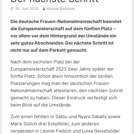
30. Juni 2025
Manuel Baraniak
Die deutsche Frauen-Nationalmannschaft beendet
die Europameisterschaft auf dem fünften Platz –
vor allem vor dem Hintergrund der Umstände ein
sehr gutes Abschneiden. Der nächste Schritt ist
nicht nur auf dem Parkett gemacht.
Nach dem sechsten Platz bei der
Europameisterschaft 2023 zwei Jahre später der
fünfte Platz: Schon allein hinsichtlich der bloßen
Platzierungen mag man der deutschen Frauen-
Nationalmannschaft attestieren, den nächsten Schritt
gemacht zu haben. Dieser Eindruck verfestigt sich
beim Blick auf die Umstände.
Zum einen fehlten in Satou und Nyara Sabally sowie
Marie Gülich drei Eckpfeiler, zum anderen
verpassten in Leonie Fiebich und Luisa Geiselsöder