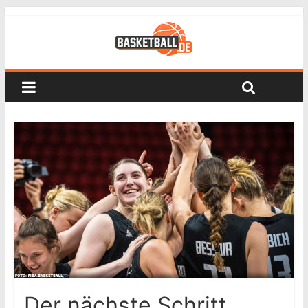
Der nächste Schritt