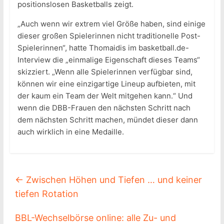
positionslosen Basketballs zeigt.
„Auch wenn wir extrem viel Größe haben, sind einige
dieser großen Spielerinnen nicht traditionelle Post-
Spielerinnen“, hatte Thomaidis im basketball.de-
Interview die „einmalige Eigenschaft dieses Teams“
skizziert. „Wenn alle Spielerinnen verfügbar sind,
können wir eine einzigartige Lineup aufbieten, mit
der kaum ein Team der Welt mitgehen kann.“ Und
wenn die DBB-Frauen den nächsten Schritt nach
dem nächsten Schritt machen, mündet dieser dann
auch wirklich in eine Medaille.
←
Zwischen Höhen und Tiefen … und keiner
tiefen Rotation
BBL-Wechselbörse online: alle Zu- und