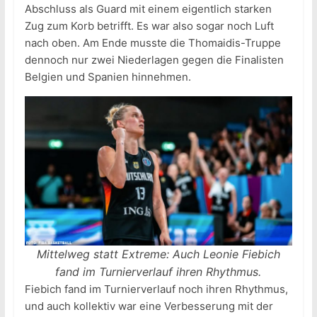
Abschluss als Guard mit einem eigentlich starken
Zug zum Korb betrifft. Es war also sogar noch Luft
nach oben. Am Ende musste die Thomaidis-Truppe
dennoch nur zwei Niederlagen gegen die Finalisten
Belgien und Spanien hinnehmen.
Mittelweg statt Extreme: Auch Leonie Fiebich
fand im Turnierverlauf ihren Rhythmus.
Fiebich fand im Turnierverlauf noch ihren Rhythmus,
und auch kollektiv war eine Verbesserung mit der