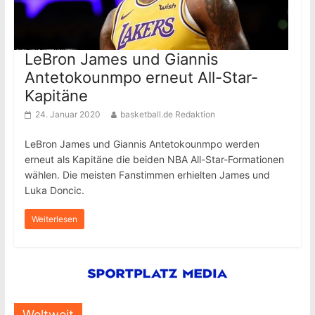
LeBron James und Giannis
Antetokounmpo erneut All-Star-
Kapitäne
24. Januar 2020
basketball.de Redaktion
LeBron James und Giannis Antetokounmpo werden
erneut als Kapitäne die beiden NBA All-Star-Formationen
wählen. Die meisten Fanstimmen erhielten James und
Luka Doncic.
Weiterlesen
Weltweit