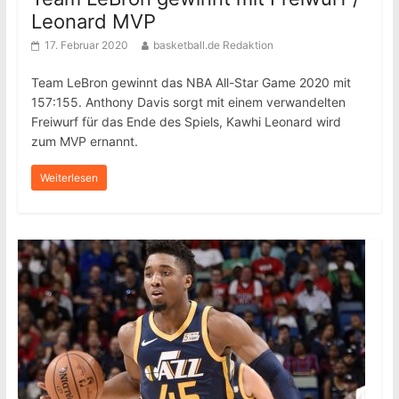
Leonard MVP
17. Februar 2020
basketball.de Redaktion
Team LeBron gewinnt das NBA All-Star Game 2020 mit
157:155. Anthony Davis sorgt mit einem verwandelten
Freiwurf für das Ende des Spiels, Kawhi Leonard wird
zum MVP ernannt.
Weiterlesen