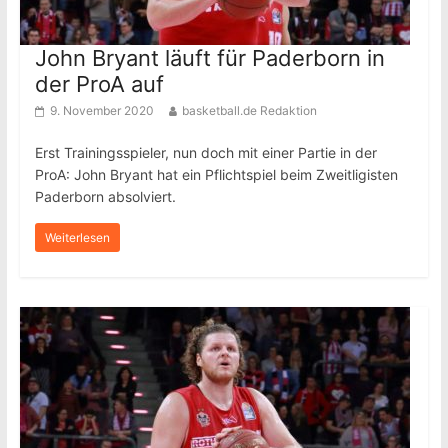
John Bryant läuft für Paderborn in
der ProA auf
9. November 2020
basketball.de Redaktion
Erst Trainingsspieler, nun doch mit einer Partie in der
ProA: John Bryant hat ein Pflichtspiel beim Zweitligisten
Paderborn absolviert.
Weiterlesen