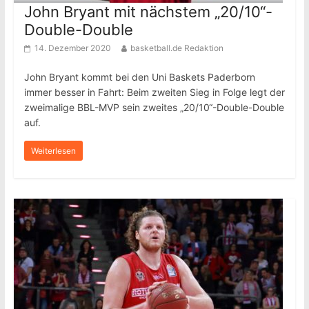
John Bryant mit nächstem „20/10“-
Double-Double
14. Dezember 2020
basketball.de Redaktion
John Bryant kommt bei den Uni Baskets Paderborn
immer besser in Fahrt: Beim zweiten Sieg in Folge legt der
zweimalige BBL-MVP sein zweites „20/10“-Double-Double
auf.
Weiterlesen