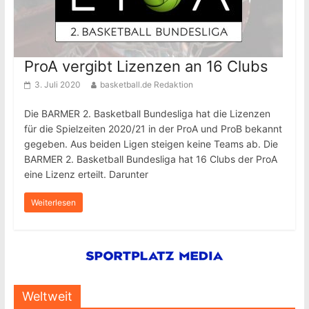
ProA vergibt Lizenzen an 16 Clubs
3. Juli 2020
basketball.de Redaktion
Die BARMER 2. Basketball Bundesliga hat die Lizenzen
für die Spielzeiten 2020/21 in der ProA und ProB bekannt
gegeben. Aus beiden Ligen steigen keine Teams ab. Die
BARMER 2. Basketball Bundesliga hat 16 Clubs der ProA
eine Lizenz erteilt. Darunter
Weiterlesen
Weltweit