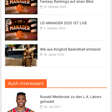
Fantasy Rankings auf einen Blick
14. Oktober 2025
US MANAGER 2025 IST LIVE
3. Oktober 2025
Wie aus Korgboll Basketball entstand
16. Januar 2025
Auch interessant
Russell Westbrook zu den L.A. Lakers
getradet
30. Juli 2021