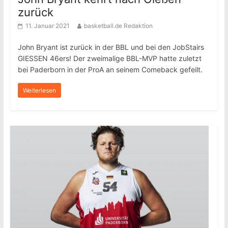
zurück
11. Januar 2021
basketball.de Redaktion
John Bryant ist zurück in der BBL und bei den JobStairs
GIESSEN 46ers! Der zweimalige BBL-MVP hatte zuletzt
bei Paderborn in der ProA an seinem Comeback gefeilt.
Weiterlesen