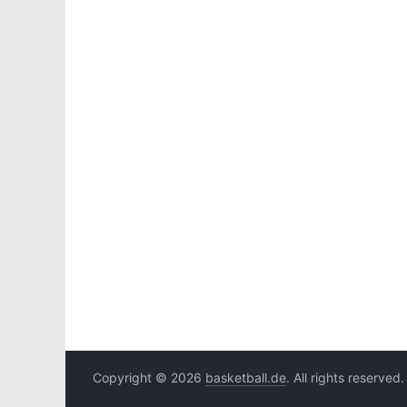
Copyright © 2026
basketball.de
. All rights reserved.