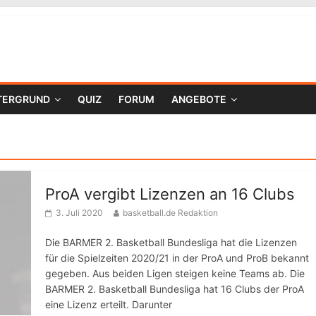
TERGRUND
QUIZ
FORUM
ANGEBOTE
ProA vergibt Lizenzen an 16 Clubs
3. Juli 2020
basketball.de Redaktion
Die BARMER 2. Basketball Bundesliga hat die Lizenzen
für die Spielzeiten 2020/21 in der ProA und ProB bekannt
gegeben. Aus beiden Ligen steigen keine Teams ab. Die
BARMER 2. Basketball Bundesliga hat 16 Clubs der ProA
eine Lizenz erteilt. Darunter