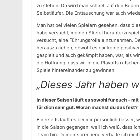
zu stehen. Da wird man schnell auf den Boden 
Selbstläufer. Die Enttäuschung war auch wiede
Man hat bei vielen Spielern gesehen, dass die
habe versucht, meinen Stiefel herunterzuspiel
versucht, eine Führungsrolle einzunehmen. De
herauszuziehen, obwohl es gar keine positiven
gespielt und auch gekämpft haben, war, als w
die Hoffnung, dass wir in die Playoffs rutsche
Spiele hintereinander zu gewinnen.
„Dieses Jahr haben w
In dieser Saison läuft es sowohl für euch – mit
für dich sehr gut. Woran machst du das fest?
Einerseits läuft es bei mir persönlich besser, 
in die Saison gegangen, weil ich weiß, dass ich
Team bin. Dementsprechend verhalte ich mich 