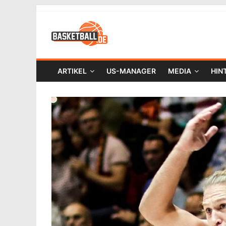
ARTIKEL
US-MANAGER
MEDIA
HIN