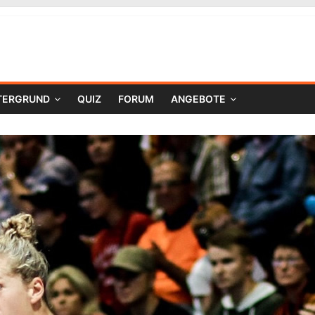
TERGRUND
QUIZ
FORUM
ANGEBOTE