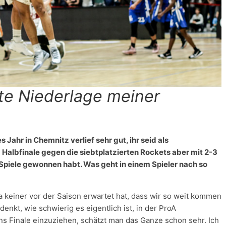
te Niederlage meiner
 Jahr in Chemnitz verlief sehr gut, ihr seid als
m Halbfinale gegen die siebtplatzierten Rockets aber mit 2-3
Spiele gewonnen habt. Was geht in einem Spieler nach so
da keiner vor der Saison erwartet hat, dass wir so weit kommen
kt, wie schwierig es eigentlich ist, in der ProA
s Finale einzuziehen, schätzt man das Ganze schon sehr. Ich