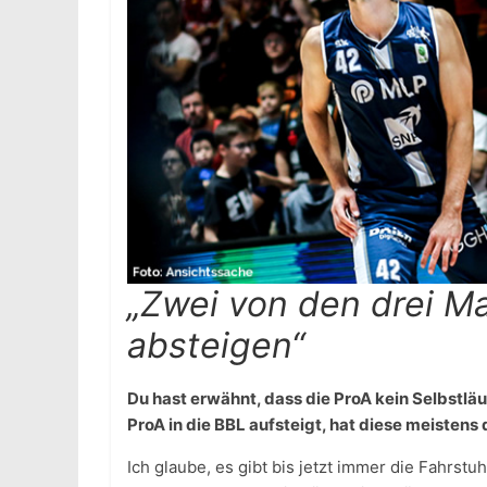
„Zwei von den drei 
absteigen“
Du hast erwähnt, dass die ProA kein Selbstlä
ProA in die BBL aufsteigt, hat diese meisten
Ich glaube, es gibt bis jetzt immer die Fahrst