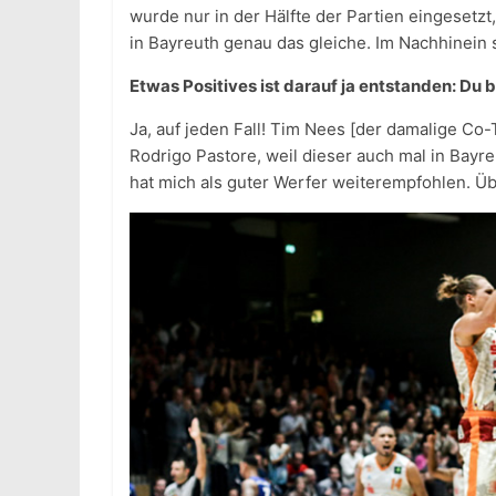
wurde nur in der Hälfte der Partien eingesetzt
in Bayreuth genau das gleiche. Im Nachhinein se
Etwas Positives ist darauf ja entstanden: D
Ja, auf jeden Fall! Tim Nees [der damalige Co-
Rodrigo Pastore, weil dieser auch mal in Bayre
hat mich als guter Werfer weiterempfohlen. 