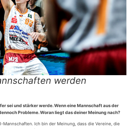
Mannschaften werden
ufer sei und stärker werde. Wenn eine Mannschaft aus der
s dennoch Probleme. Woran liegt das deiner Meinung nach?
uhl-Mannschaften. Ich bin der Meinung, dass die Vereine, die