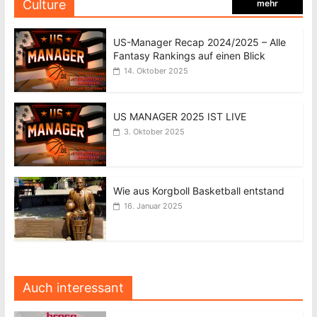
Culture
mehr
US-Manager Recap 2024/2025 – Alle
Fantasy Rankings auf einen Blick
14. Oktober 2025
US MANAGER 2025 IST LIVE
3. Oktober 2025
Wie aus Korgboll Basketball entstand
16. Januar 2025
Auch interessant