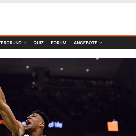
TERGRUND
QUIZ
FORUM
ANGEBOTE