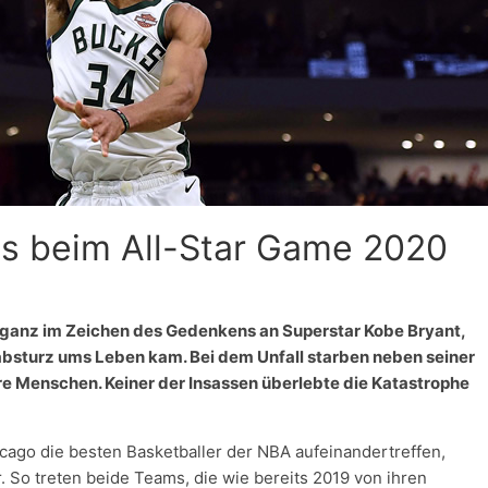
 beim All-Star Game 2020
 ganz im Zeichen des Gedenkens an Superstar Kobe Bryant,
absturz ums Leben kam. Bei dem Unfall starben neben seiner
re Menschen. Keiner der Insassen überlebte die Katastrophe
cago die besten Basketballer der NBA aufeinandertreffen,
r. So treten beide Teams, die wie bereits 2019 von ihren