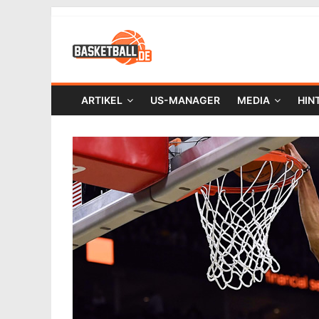
ARTIKEL
US-MANAGER
MEDIA
HIN