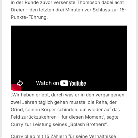
in der Runde zuvor versenkte Thompson dabei acht
Dreier – den letzten drei Minuten vor Schluss zur 15-
Punkte-Führung.
„Wir haben erlebt, durch was er in den vergangenen
zwei Jahren täglich gehen musste: die Reha, der
Grind, seinen Körper schinden, um wieder auf das
Feld zurückzukehren – für diesen Moment“, sagte
Curry zur Leistung seines „Splash Brothers“.
Curry blieb mit 15 Zählern für seine Verhältnisse