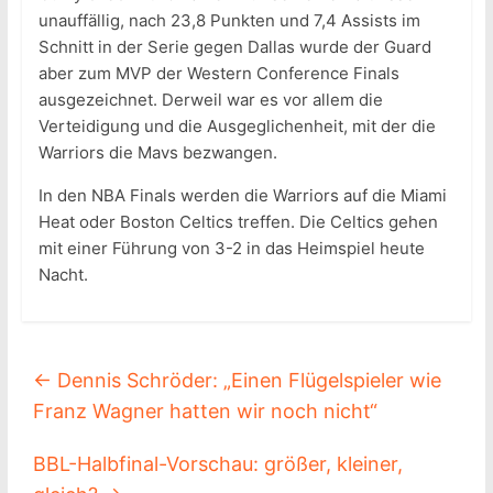
unauffällig, nach 23,8 Punkten und 7,4 Assists im
Schnitt in der Serie gegen Dallas wurde der Guard
aber zum MVP der Western Conference Finals
ausgezeichnet. Derweil war es vor allem die
Verteidigung und die Ausgeglichenheit, mit der die
Warriors die Mavs bezwangen.
In den NBA Finals werden die Warriors auf die Miami
Heat oder Boston Celtics treffen. Die Celtics gehen
mit einer Führung von 3-2 in das Heimspiel heute
Nacht.
←
Dennis Schröder: „Einen Flügelspieler wie
Franz Wagner hatten wir noch nicht“
BBL-Halbfinal-Vorschau: größer, kleiner,