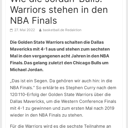
Warriors stehen in den
NBA Finals
27. Mai 2022
basketball.de Redaktion
Die Golden State Warriors schalten die Dallas
Mavericks mit 4-1 aus und stehen zum sechsten
Mal in den vergangenen acht Jahren in den NBA
Finals. Das gelang zuletzt den Chicago Bulls um
Michael Jordan.
„Das ist ein Segen. Da gehören wir auch hin: in die
NBA Finals.“ So erklärte es Stephen Curry nach dem
120:110-Erfolg der Golden State Warriors über die
Dallas Mavericks, um die Western Conference Finals
mit 4-1 zu gewinnen und zum ersten Mal nach 2019
wieder in den NBA Finals zu stehen.
Für die Warriors wird es die sechste Teilnahme an