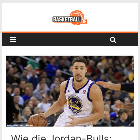
Wie die Jordan-Bulls: