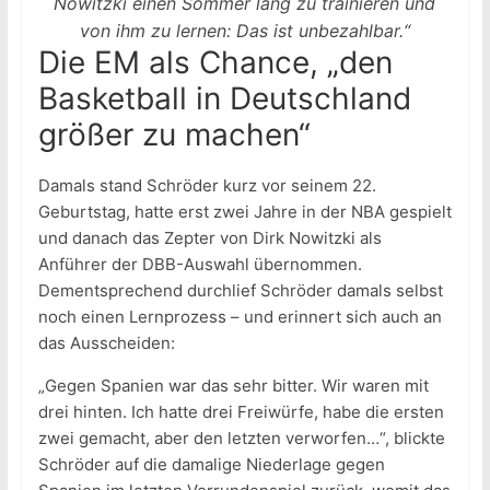
Nowitzki einen Sommer lang zu trainieren und
von ihm zu lernen: Das ist unbezahlbar.“
Die EM als Chance, „den
Basketball in Deutschland
größer zu machen“
Damals stand Schröder kurz vor seinem 22.
Geburtstag, hatte erst zwei Jahre in der NBA gespielt
und danach das Zepter von Dirk Nowitzki als
Anführer der DBB-Auswahl übernommen.
Dementsprechend durchlief Schröder damals selbst
noch einen Lernprozess – und erinnert sich auch an
das Ausscheiden:
„Gegen Spanien war das sehr bitter. Wir waren mit
drei hinten. Ich hatte drei Freiwürfe, habe die ersten
zwei gemacht, aber den letzten verworfen…“, blickte
Schröder auf die damalige Niederlage gegen