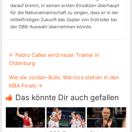
darauf brennt, in seinen ersten Einsätzen überhaupt
für die Nationalmannschaft zu zeigen, dass er in der
mittelfristigen Zukunft das Zepter von Schröder bei
der DBB-Auswahl übernehmen könnte.
←
Pedro Calles wird neuer Trainer in
Oldenburg
Wie die Jordan-Bulls: Warriors stehen in den
NBA Finals
→
Das könnte Dir auch gefallen