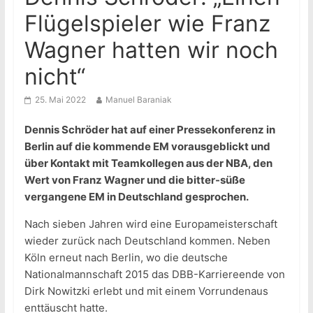
Flügelspieler wie Franz
Wagner hatten wir noch
nicht“
25. Mai 2022
Manuel Baraniak
Dennis Schröder hat auf einer Pressekonferenz in
Berlin auf die kommende EM vorausgeblickt und
über Kontakt mit Teamkollegen aus der NBA, den
Wert von Franz Wagner und die bitter-süße
vergangene EM in Deutschland gesprochen.
Nach sieben Jahren wird eine Europameisterschaft
wieder zurück nach Deutschland kommen. Neben
Köln erneut nach Berlin, wo die deutsche
Nationalmannschaft 2015 das DBB-Karriereende von
Dirk Nowitzki erlebt und mit einem Vorrundenaus
enttäuscht hatte.