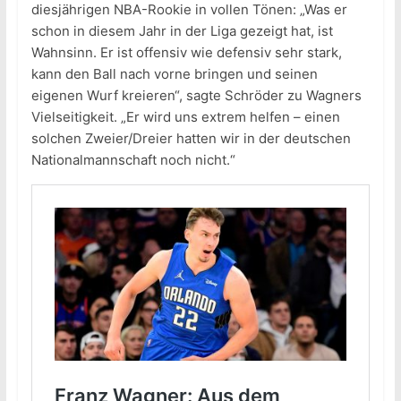
diesjährigen NBA-Rookie in vollen Tönen: „Was er
schon in diesem Jahr in der Liga gezeigt hat, ist
Wahnsinn. Er ist offensiv wie defensiv sehr stark,
kann den Ball nach vorne bringen und seinen
eigenen Wurf kreieren“, sagte Schröder zu Wagners
Vielseitigkeit. „Er wird uns extrem helfen – einen
solchen Zweier/Dreier hatten wir in der deutschen
Nationalmannschaft noch nicht.“