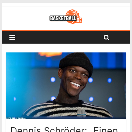
Dennis Schröder: „Einen