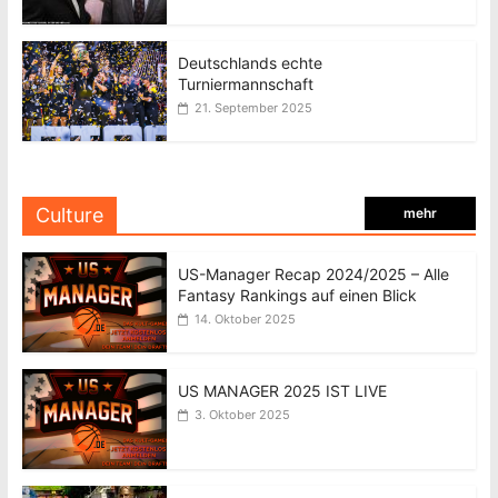
Deutschlands echte
Turniermannschaft
21. September 2025
Culture
mehr
US-Manager Recap 2024/2025 – Alle
Fantasy Rankings auf einen Blick
14. Oktober 2025
US MANAGER 2025 IST LIVE
3. Oktober 2025