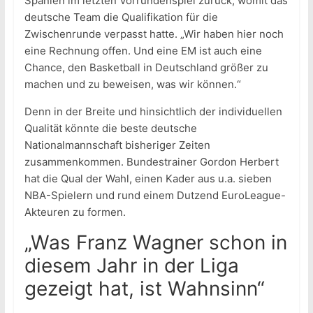
Spanien im letzten Vorrundenspiel zurück, womit das
deutsche Team die Qualifikation für die
Zwischenrunde verpasst hatte. „Wir haben hier noch
eine Rechnung offen. Und eine EM ist auch eine
Chance, den Basketball in Deutschland größer zu
machen und zu beweisen, was wir können.“
Denn in der Breite und hinsichtlich der individuellen
Qualität könnte die beste deutsche
Nationalmannschaft bisheriger Zeiten
zusammenkommen. Bundestrainer Gordon Herbert
hat die Qual der Wahl, einen Kader aus u.a. sieben
NBA-Spielern und rund einem Dutzend EuroLeague-
Akteuren zu formen.
„Was Franz Wagner schon in
diesem Jahr in der Liga
gezeigt hat, ist Wahnsinn“