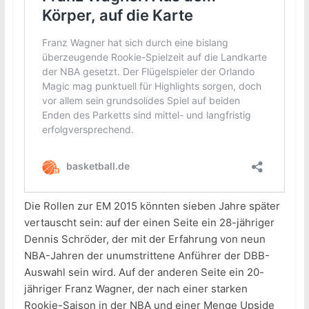
Die Rollen zur EM 2015 könnten sieben Jahre später
vertauscht sein: auf der einen Seite ein 28-jähriger
Dennis Schröder, der mit der Erfahrung von neun
NBA-Jahren der unumstrittene Anführer der DBB-
Auswahl sein wird. Auf der anderen Seite ein 20-
jähriger Franz Wagner, der nach einer starken
Rookie-Saison in der NBA und einer Menge Upside