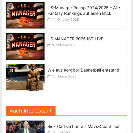
US-Manager Recap 2024/2025 – Alle
Fantasy Rankings auf einen Blick
14. Oktober 2025
US MANAGER 2025 IST LIVE
3. Oktober 2025
Wie aus Korgboll Basketball entstand
16. Januar 2025
Auch interessant
Rick Carlisle hört als Mavs-Coach auf
17. Juni 2021