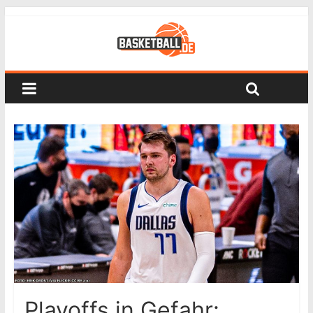
Playoffs in Gefahr: