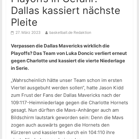
Dallas kassiert nächste
Pleite
27. März 2023
basketball.de Redaktion
Verpassen die Dallas Mavericks wirklich die
Playoffs? Das Team von Luka Doncic verliert erneut
gegen Charlotte und kassiert die vierte Niederlage
in Serie.
„Wahrscheinlich hätte unser Team schon im ersten
Viertel ausgebuht werden sollen“, hatte Jason Kidd
zum Frust der Fans der Dallas Mavericks nach der
109:117-Heimniederlage gegen die Charlotte Hornets
gesagt. Nun dürften die Mavs-Anhänger auch am
Bildschirm lautstark geworden sein: Denn die Mavs
zogen auch auswärts gegen die Hornets den
Kürzeren und kassierten durch ein 104:110 ihre