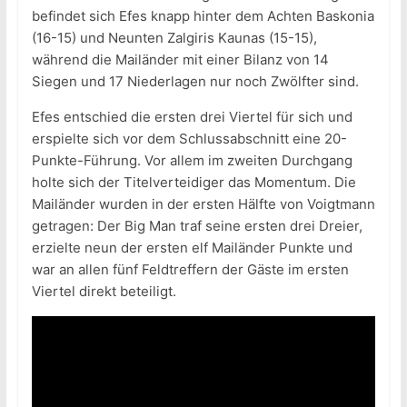
befindet sich Efes knapp hinter dem Achten Baskonia
(16-15) und Neunten Zalgiris Kaunas (15-15),
während die Mailänder mit einer Bilanz von 14
Siegen und 17 Niederlagen nur noch Zwölfter sind.
Efes entschied die ersten drei Viertel für sich und
erspielte sich vor dem Schlussabschnitt eine 20-
Punkte-Führung. Vor allem im zweiten Durchgang
holte sich der Titelverteidiger das Momentum. Die
Mailänder wurden in der ersten Hälfte von Voigtmann
getragen: Der Big Man traf seine ersten drei Dreier,
erzielte neun der ersten elf Mailänder Punkte und
war an allen fünf Feldtreffern der Gäste im ersten
Viertel direkt beteiligt.