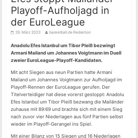
Playoff-Aufholjagd in
der EuroLeague
29. März 2023
basketball.de Redaktion
Anadolu Efes Istanbul um Tibor Pleiß bezwingt
Armani Mailand um Johannes Voigtmann im Duell
zweier EuroLeague-Playoff-Kandidaten.
Mit acht Siegen aus neun Partien hatte Armani
Mailand um Johannes Voigtmann zur Aufholjagd im
Playoff-Rennen der EuroLeague gerufen. Der
Titelverteidiger hat diese vorerst gestoppt: Anadolu
Efes Istanbul um Tibor Pleiß bezwang die Mailänder
zuhause mit 89:69 und brachte sich mit einem Sieg
nach zuvor vier Niederlagen aus fünf Partien selbst
wieder im Playoff-Gerangel ins Spiel.
Mit einer Bilanz von 15 Siegen und 16 Niederlagen