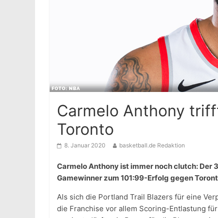
Carmelo Anthony tri
Toronto
8. Januar 2020
basketball.de Redaktion
Carmelo Anthony ist immer noch clutch: Der 35
Gamewinner zum 101:99-Erfolg gegen Toront
Als sich die Portland Trail Blazers für eine V
die Franchise vor allem Scoring-Entlastung für