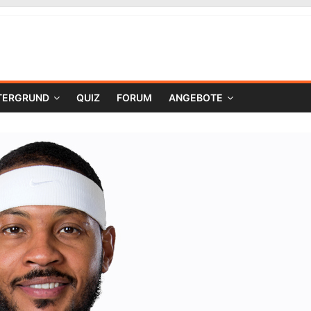
TERGRUND
QUIZ
FORUM
ANGEBOTE