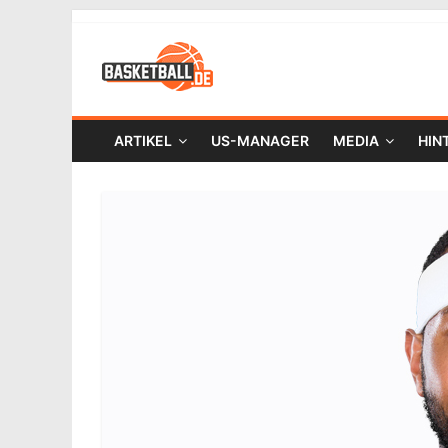
ARTIKEL
US-MANAGER
MEDIA
HIN