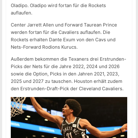
Oladipo. Oladipo wird fortan für die Rockets
auflaufen.
Center Jarrett Allen und Forward Taurean Prince
werden fortan für die Cavaliers auflaufen. Die
Rockets erhalten Dante Exum von den Cavs und
Nets-Forward Rodions Kurucs.
Außerdem bekommen die Texaners drei Erstrunden-
Picks der Nets für die Jahre 2022, 2024 und 2026
sowie die Option, Picks in den Jahren 2021, 2023,
2025 und 2027 zu tauschen. Houston erhält zudem
den Erstrunden-Draft-Pick der Cleveland Cavaliers.