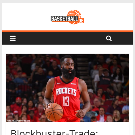
Blockbuster-Trade: