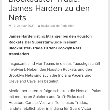
James Harden zu den
Nets
13. Januar 2021
basketball.de Redaktion
James Harden ist nicht länger bei den Houston
Rockets. Der Superstar wurde in einem
Blockbuster-Trade zu den Brooklyn Nets
transferiert.
Insgesamt sind vier Teams in dieses Tauschgeschäft
involviert. Neben den Houston Rockets und den
Brooklyn Nets sind auch die Indiana Pacers und
Cleveland Cavaliers beteiligt.
Medienberichten zufolge schicken die Nets ein Paket
mit mehreren Spielern und Draft-Picks nach
Houston. Caris LeVert war Teil dieses Trades,
landete letztlich aber in Indiana für Guard Victor