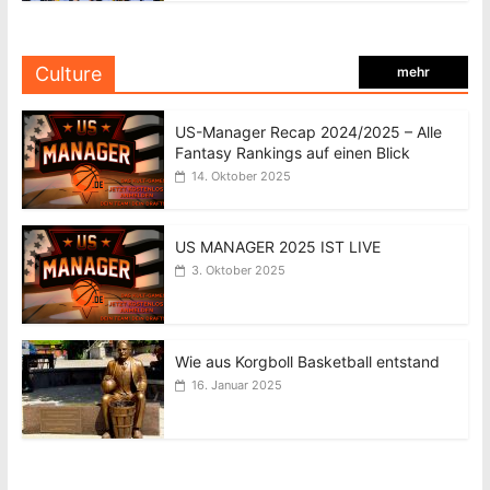
Culture
mehr
US-Manager Recap 2024/2025 – Alle
Fantasy Rankings auf einen Blick
14. Oktober 2025
US MANAGER 2025 IST LIVE
3. Oktober 2025
Wie aus Korgboll Basketball entstand
16. Januar 2025