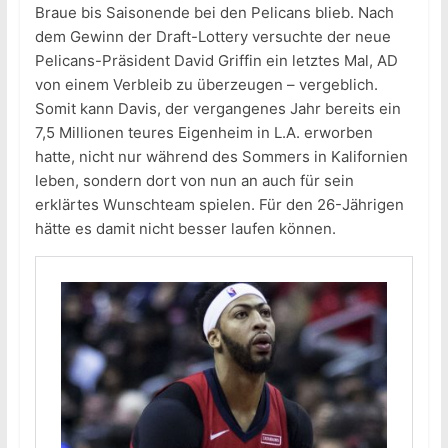
Braue bis Saisonende bei den Pelicans blieb. Nach
dem Gewinn der Draft-Lottery versuchte der neue
Pelicans-Präsident David Griffin ein letztes Mal, AD
von einem Verbleib zu überzeugen – vergeblich.
Somit kann Davis, der vergangenes Jahr bereits ein
7,5 Millionen teures Eigenheim in L.A. erworben
hatte, nicht nur während des Sommers in Kalifornien
leben, sondern dort von nun an auch für sein
erklärtes Wunschteam spielen. Für den 26-Jährigen
hätte es damit nicht besser laufen können.