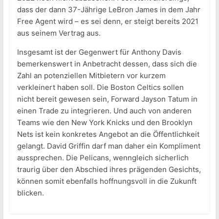
dass der dann 37-Jährige LeBron James in dem Jahr
Free Agent wird – es sei denn, er steigt bereits 2021
aus seinem Vertrag aus.
Insgesamt ist der Gegenwert für Anthony Davis
bemerkenswert in Anbetracht dessen, dass sich die
Zahl an potenziellen Mitbietern vor kurzem
verkleinert haben soll. Die Boston Celtics sollen
nicht bereit gewesen sein, Forward Jayson Tatum in
einen Trade zu integrieren. Und auch von anderen
Teams wie den New York Knicks und den Brooklyn
Nets ist kein konkretes Angebot an die Öffentlichkeit
gelangt. David Griffin darf man daher ein Kompliment
aussprechen. Die Pelicans, wenngleich sicherlich
traurig über den Abschied ihres prägenden Gesichts,
können somit ebenfalls hoffnungsvoll in die Zukunft
blicken.