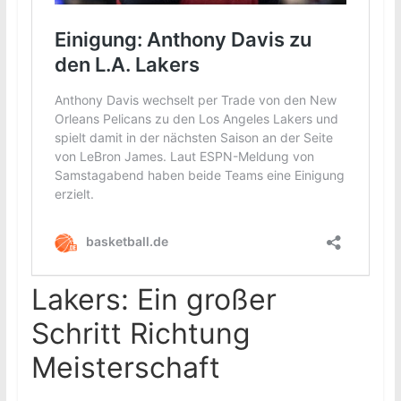
Lakers: Ein großer
Schritt Richtung
Meisterschaft