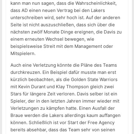
kann man nun sagen, dass die Wahrscheinlichkeit,
dass AD einen neuen Vertrag bei den Lakers
unterschreiben wird, sehr hoch ist. Auf der anderen
Seite ist nicht auszuschließen, dass sich über die
nächsten zwölf Monate Dinge ereignen, die Davis zu
einem erneuten Wechsel bewegen, wie
beispielsweise Streit mit dem Management oder
Mitspielern.
Auch eine Verletzung könnte die Pläne des Teams
durchkreuzen. Ein Beispiel dafür musste man erst
kürzlich beobachten, als die Golden State Warriors
mit Kevin Durant und Klay Thompson gleich zwei
Stars für längere Zeit verloren. Davis selber ist ein
Spieler, der in den letzten Jahren immer wieder mit
Verletzungen zu kämpfen hatte. Einen Ausfall der
Braue werden die Lakers allerdings kaum auffangen
können. Schließlich ist vor Start der Free Agency
bereits absehbar, dass das Team sehr von seinen