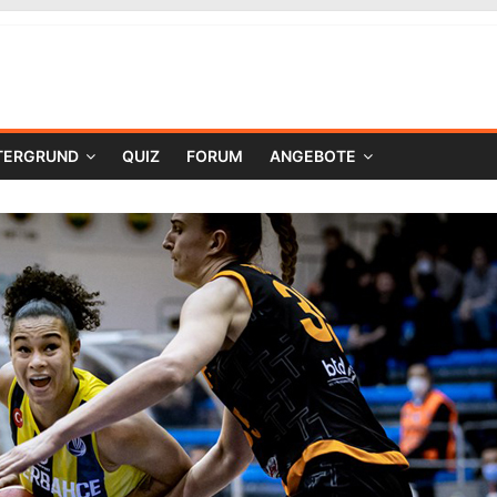
TERGRUND
QUIZ
FORUM
ANGEBOTE