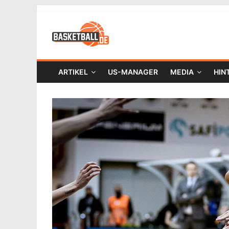
ARTIKEL
US-MANAGER
MEDIA
HIN