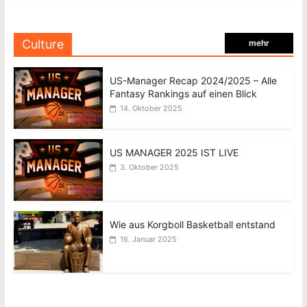
Culture
mehr
US-Manager Recap 2024/2025 – Alle
Fantasy Rankings auf einen Blick
14. Oktober 2025
US MANAGER 2025 IST LIVE
3. Oktober 2025
Wie aus Korgboll Basketball entstand
16. Januar 2025