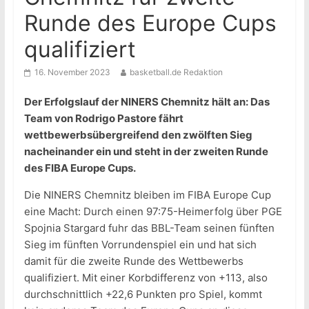
Runde des Europe Cups
qualifiziert
16. November 2023
basketball.de Redaktion
Der Erfolgslauf der NINERS Chemnitz hält an: Das
Team von Rodrigo Pastore fährt
wettbewerbsübergreifend den zwölften Sieg
nacheinander ein und steht in der zweiten Runde
des FIBA Europe Cups.
Die NINERS Chemnitz bleiben im FIBA Europe Cup
eine Macht: Durch einen 97:75-Heimerfolg über PGE
Spojnia Stargard fuhr das BBL-Team seinen fünften
Sieg im fünften Vorrundenspiel ein und hat sich
damit für die zweite Runde des Wettbewerbs
qualifiziert. Mit einer Korbdifferenz von +113, also
durchschnittlich +22,6 Punkten pro Spiel, kommt