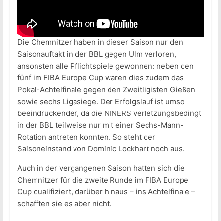
Die Chemnitzer haben in dieser Saison nur den
Saisonauftakt in der BBL gegen Ulm verloren,
ansonsten alle Pflichtspiele gewonnen: neben den
fünf im FIBA Europe Cup waren dies zudem das
Pokal-Achtelfinale gegen den Zweitligisten Gießen
sowie sechs Ligasiege. Der Erfolgslauf ist umso
beeindruckender, da die NINERS verletzungsbedingt
in der BBL teilweise nur mit einer Sechs-Mann-
Rotation antreten konnten. So steht der
Saisoneinstand von Dominic Lockhart noch aus.
Auch in der vergangenen Saison hatten sich die
Chemnitzer für die zweite Runde im FIBA Europe
Cup qualifiziert, darüber hinaus – ins Achtelfinale –
schafften sie es aber nicht.