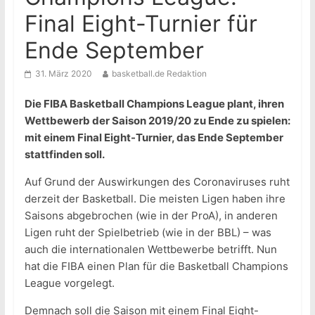
Final Eight-Turnier für
Ende September
31. März 2020
basketball.de Redaktion
Die FIBA Basketball Champions League plant, ihren
Wettbewerb der Saison 2019/20 zu Ende zu spielen:
mit einem Final Eight-Turnier, das Ende September
stattfinden soll.
Auf Grund der Auswirkungen des Coronaviruses ruht
derzeit der Basketball. Die meisten Ligen haben ihre
Saisons abgebrochen (wie in der ProA), in anderen
Ligen ruht der Spielbetrieb (wie in der BBL) – was
auch die internationalen Wettbewerbe betrifft. Nun
hat die FIBA einen Plan für die Basketball Champions
League vorgelegt.
Demnach soll die Saison mit einem Final Eight-