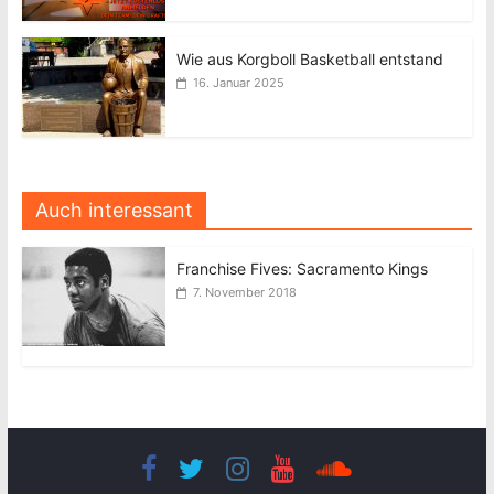
Wie aus Korgboll Basketball entstand
16. Januar 2025
Auch interessant
Franchise Fives: Sacramento Kings
7. November 2018