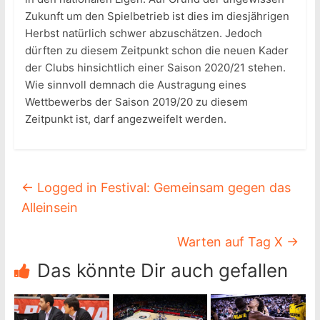
Zukunft um den Spielbetrieb ist dies im diesjährigen
Herbst natürlich schwer abzuschätzen. Jedoch
dürften zu diesem Zeitpunkt schon die neuen Kader
der Clubs hinsichtlich einer Saison 2020/21 stehen.
Wie sinnvoll demnach die Austragung eines
Wettbewerbs der Saison 2019/20 zu diesem
Zeitpunkt ist, darf angezweifelt werden.
←
Logged in Festival: Gemeinsam gegen das
Alleinsein
Warten auf Tag X
→
Das könnte Dir auch gefallen