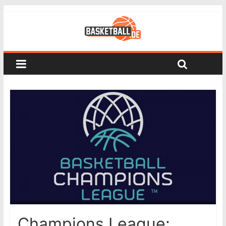
Champions League: