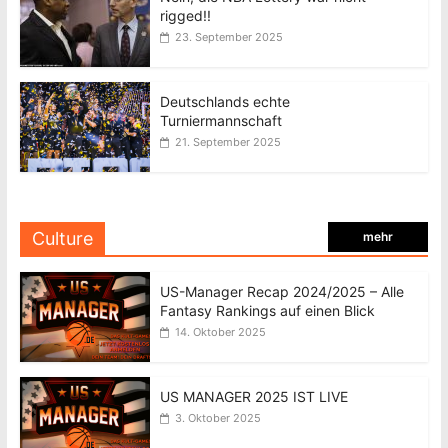
rigged!!
23. September 2025
Deutschlands echte
Turniermannschaft
21. September 2025
Culture
mehr
US-Manager Recap 2024/2025 – Alle
Fantasy Rankings auf einen Blick
14. Oktober 2025
US MANAGER 2025 IST LIVE
3. Oktober 2025