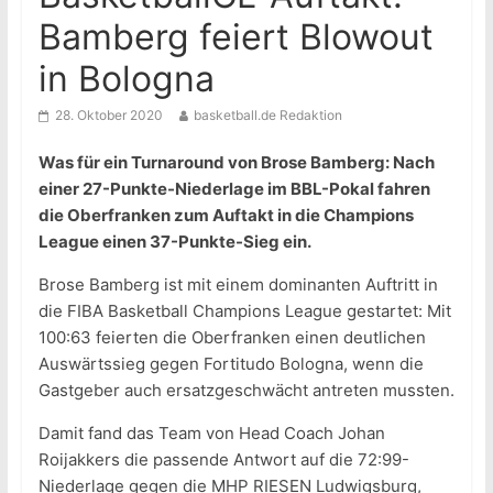
Bamberg feiert Blowout
in Bologna
28. Oktober 2020
basketball.de Redaktion
Was für ein Turnaround von Brose Bamberg: Nach
einer 27-Punkte-Niederlage im BBL-Pokal fahren
die Oberfranken zum Auftakt in die Champions
League einen 37-Punkte-Sieg ein.
Brose Bamberg ist mit einem dominanten Auftritt in
die FIBA Basketball Champions League gestartet: Mit
100:63 feierten die Oberfranken einen deutlichen
Auswärtssieg gegen Fortitudo Bologna, wenn die
Gastgeber auch ersatzgeschwächt antreten mussten.
Damit fand das Team von Head Coach Johan
Roijakkers die passende Antwort auf die 72:99-
Niederlage gegen die MHP RIESEN Ludwigsburg,