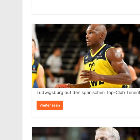
Ludwigsburg auf den spanischen Top-Club Tenerif
Weiterlesen