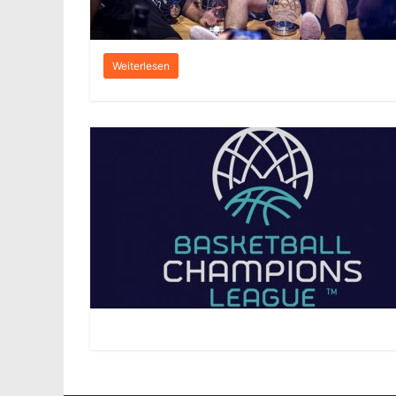
Weiterlesen