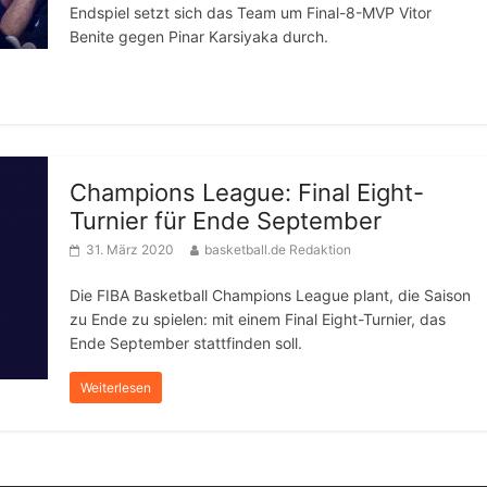
Endspiel setzt sich das Team um Final-8-MVP Vitor
Benite gegen Pinar Karsiyaka durch.
Champions League: Final Eight-
Turnier für Ende September
31. März 2020
basketball.de Redaktion
Die FIBA Basketball Champions League plant, die Saison
zu Ende zu spielen: mit einem Final Eight-Turnier, das
Ende September stattfinden soll.
Weiterlesen