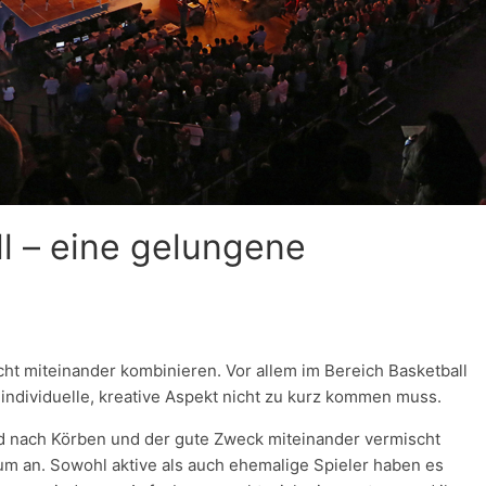
l – eine gelungene
sicht miteinander kombinieren. Vor allem im Bereich Basketball
 individuelle, kreative Aspekt nicht zu kurz kommen muss.
d nach Körben und der gute Zweck miteinander vermischt
um an. Sowohl aktive als auch ehemalige Spieler haben es