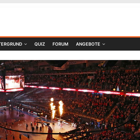
TERGRUND
QUIZ
FORUM
ANGEBOTE