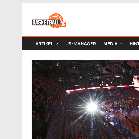
ARTIKEL
US-MANAGER
MEDIA
HIN