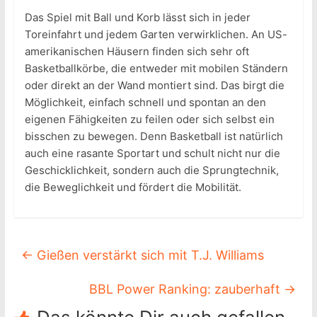
Das Spiel mit Ball und Korb lässt sich in jeder
Toreinfahrt und jedem Garten verwirklichen. An US-
amerikanischen Häusern finden sich sehr oft
Basketballkörbe, die entweder mit mobilen Ständern
oder direkt an der Wand montiert sind. Das birgt die
Möglichkeit, einfach schnell und spontan an den
eigenen Fähigkeiten zu feilen oder sich selbst ein
bisschen zu bewegen. Denn Basketball ist natürlich
auch eine rasante Sportart und schult nicht nur die
Geschicklichkeit, sondern auch die Sprungtechnik,
die Beweglichkeit und fördert die Mobilität.
←
Gießen verstärkt sich mit T.J. Williams
BBL Power Ranking: zauberhaft
→