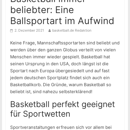
beliebter: Eine
Ballsportart im Aufwind
2. Dezember 2021
basketball.de Redaktion
Keine Frage, Mannschaftssportarten sind beliebt und
werden über den ganzen Globus verteilt von vielen
Menschen immer wieder gespielt. Basketball hat
seinen Ursprung in den USA, doch längst ist die
Sportart nach Europa übergesiedelt und auf fast
jedem deutschen Sportplatz findet sich auch ein
Basketballkorb. Die Gründe, warum Basketball so
beliebt ist, sind nahezu selbsterklärend!
Basketball perfekt geeignet
für Sportwetten
Sportveranstaltungen erfreuen sich vor allem bei