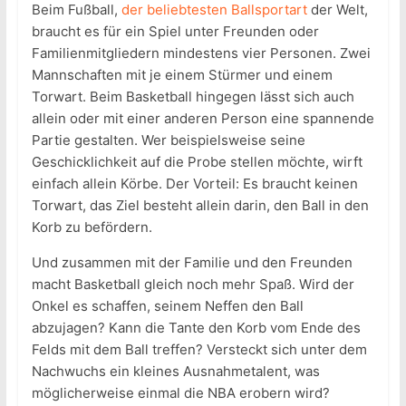
Beim Fußball,
der beliebtesten Ballsportart
der Welt,
braucht es für ein Spiel unter Freunden oder
Familienmitgliedern mindestens vier Personen. Zwei
Mannschaften mit je einem Stürmer und einem
Torwart. Beim Basketball hingegen lässt sich auch
allein oder mit einer anderen Person eine spannende
Partie gestalten. Wer beispielsweise seine
Geschicklichkeit auf die Probe stellen möchte, wirft
einfach allein Körbe. Der Vorteil: Es braucht keinen
Torwart, das Ziel besteht allein darin, den Ball in den
Korb zu befördern.
Und zusammen mit der Familie und den Freunden
macht Basketball gleich noch mehr Spaß. Wird der
Onkel es schaffen, seinem Neffen den Ball
abzujagen? Kann die Tante den Korb vom Ende des
Felds mit dem Ball treffen? Versteckt sich unter dem
Nachwuchs ein kleines Ausnahmetalent, was
möglicherweise einmal die NBA erobern wird?