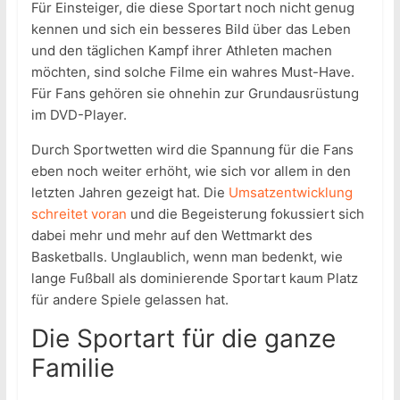
Für Einsteiger, die diese Sportart noch nicht genug
kennen und sich ein besseres Bild über das Leben
und den täglichen Kampf ihrer Athleten machen
möchten, sind solche Filme ein wahres Must-Have.
Für Fans gehören sie ohnehin zur Grundausrüstung
im DVD-Player.
Durch Sportwetten wird die Spannung für die Fans
eben noch weiter erhöht, wie sich vor allem in den
letzten Jahren gezeigt hat. Die
Umsatzentwicklung
schreitet voran
und die Begeisterung fokussiert sich
dabei mehr und mehr auf den Wettmarkt des
Basketballs. Unglaublich, wenn man bedenkt, wie
lange Fußball als dominierende Sportart kaum Platz
für andere Spiele gelassen hat.
Die Sportart für die ganze
Familie