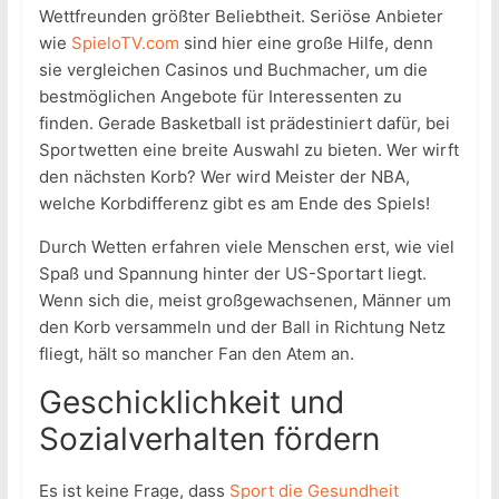
Wettfreunden größter Beliebtheit. Seriöse Anbieter
wie
SpieloTV.com
sind hier eine große Hilfe, denn
sie vergleichen Casinos und Buchmacher, um die
bestmöglichen Angebote für Interessenten zu
finden. Gerade Basketball ist prädestiniert dafür, bei
Sportwetten eine breite Auswahl zu bieten. Wer wirft
den nächsten Korb? Wer wird Meister der NBA,
welche Korbdifferenz gibt es am Ende des Spiels!
Durch Wetten erfahren viele Menschen erst, wie viel
Spaß und Spannung hinter der US-Sportart liegt.
Wenn sich die, meist großgewachsenen, Männer um
den Korb versammeln und der Ball in Richtung Netz
fliegt, hält so mancher Fan den Atem an.
Geschicklichkeit und
Sozialverhalten fördern
Es ist keine Frage, dass
Sport die Gesundheit