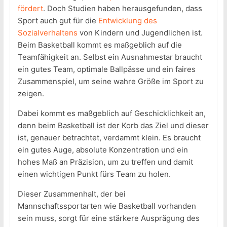
fördert
. Doch Studien haben herausgefunden, dass
Sport auch gut für die
Entwicklung des
Sozialverhaltens
von Kindern und Jugendlichen ist.
Beim Basketball kommt es maßgeblich auf die
Teamfähigkeit an. Selbst ein Ausnahmestar braucht
ein gutes Team, optimale Ballpässe und ein faires
Zusammenspiel, um seine wahre Größe im Sport zu
zeigen.
Dabei kommt es maßgeblich auf Geschicklichkeit an,
denn beim Basketball ist der Korb das Ziel und dieser
ist, genauer betrachtet, verdammt klein. Es braucht
ein gutes Auge, absolute Konzentration und ein
hohes Maß an Präzision, um zu treffen und damit
einen wichtigen Punkt fürs Team zu holen.
Dieser Zusammenhalt, der bei
Mannschaftssportarten wie Basketball vorhanden
sein muss, sorgt für eine stärkere Ausprägung des