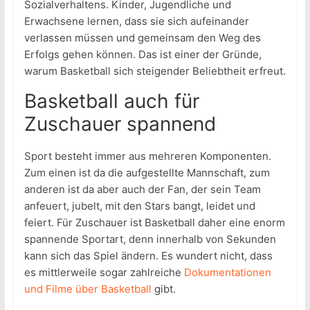
Sozialverhaltens. Kinder, Jugendliche und
Erwachsene lernen, dass sie sich aufeinander
verlassen müssen und gemeinsam den Weg des
Erfolgs gehen können. Das ist einer der Gründe,
warum Basketball sich steigender Beliebtheit erfreut.
Basketball auch für
Zuschauer spannend
Sport besteht immer aus mehreren Komponenten.
Zum einen ist da die aufgestellte Mannschaft, zum
anderen ist da aber auch der Fan, der sein Team
anfeuert, jubelt, mit den Stars bangt, leidet und
feiert. Für Zuschauer ist Basketball daher eine enorm
spannende Sportart, denn innerhalb von Sekunden
kann sich das Spiel ändern. Es wundert nicht, dass
es mittlerweile sogar zahlreiche
Dokumentationen
und Filme über Basketball
gibt.