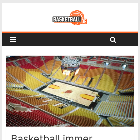
Basketball immer