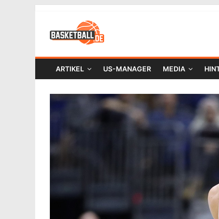
ARTIKEL
US-MANAGER
MEDIA
HIN