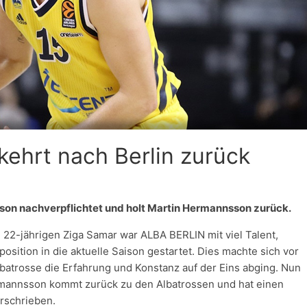
ehrt nach Berlin zurück
ison nachverpflichtet und holt Martin Hermannsson zurück.
22-jährigen Ziga Samar war ALBA BERLIN mit viel Talent,
sition in die aktuelle Saison gestartet. Dies machte sich vor
batrosse die Erfahrung und Konstanz auf der Eins abging. Nun
rmannsson kommt zurück zu den Albatrossen und hat einen
rschrieben.