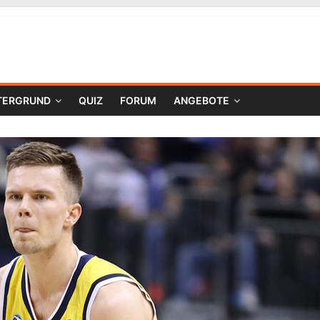
TERGRUND
QUIZ
FORUM
ANGEBOTE