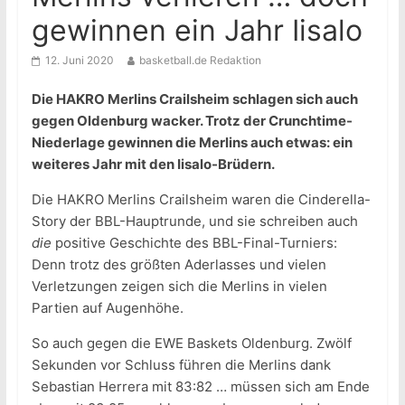
gewinnen ein Jahr Iisalo
12. Juni 2020
basketball.de Redaktion
Die HAKRO Merlins Crailsheim schlagen sich auch
gegen Oldenburg wacker. Trotz der Crunchtime-
Niederlage gewinnen die Merlins auch etwas: ein
weiteres Jahr mit den Iisalo-Brüdern.
Die HAKRO Merlins Crailsheim waren die Cinderella-
Story der BBL-Hauptrunde, und sie schreiben auch
die
positive Geschichte des BBL-Final-Turniers:
Denn trotz des größten Aderlasses und vielen
Verletzungen zeigen sich die Merlins in vielen
Partien auf Augenhöhe.
So auch gegen die EWE Baskets Oldenburg. Zwölf
Sekunden vor Schluss führen die Merlins dank
Sebastian Herrera mit 83:82 … müssen sich am Ende