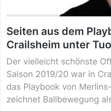
Seiten aus dem Play
Crailsheim unter Tuo
Der vielleicht schönste Of
Saison 2019/20 war in Crai
das Playbook von Merlins-
zeichnet Ballbewegung als