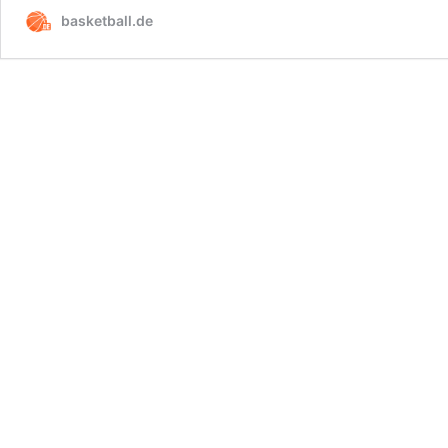
basketball.de