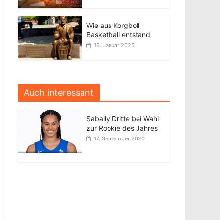
Wie aus Korgboll
Basketball entstand
16. Januar 2025
Auch interessant
Sabally Dritte bei Wahl
zur Rookie des Jahres
17. September 2020