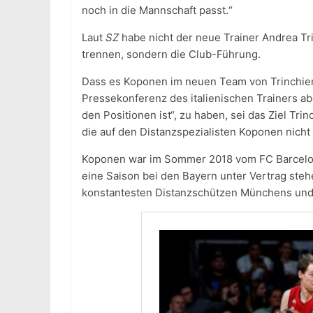
noch in die Mannschaft passt.“
Laut
SZ
habe nicht der neue Trainer Andrea Tri
trennen, sondern die Club-Führung.
Dass es Koponen im neuen Team von Trinchieri 
Pressekonferenz des italienischen Trainers abe
den Positionen ist“, zu haben, sei das Ziel Tri
die auf den Distanzspezialisten Koponen nicht 
Koponen war im Sommer 2018 vom FC Barcelo
eine Saison bei den Bayern unter Vertrag ste
konstantesten Distanzschützen Münchens und 