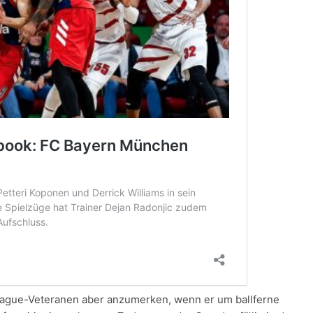
ague-Veteranen aber anzumerken, wenn er um ballferne