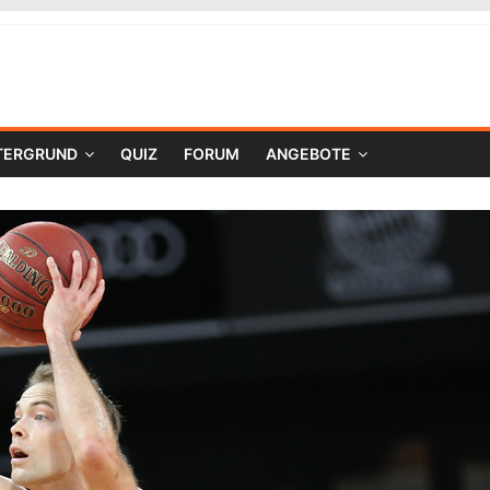
TERGRUND
QUIZ
FORUM
ANGEBOTE