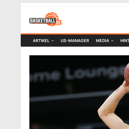
ARTIKEL
US-MANAGER
MEDIA
HIN