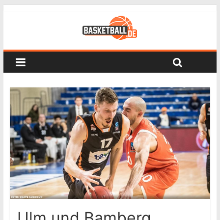
Ulm und Bamberg