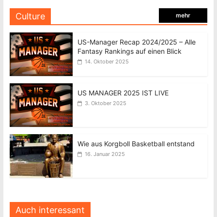
Culture
mehr
US-Manager Recap 2024/2025 – Alle
Fantasy Rankings auf einen Blick
14. Oktober 2025
US MANAGER 2025 IST LIVE
3. Oktober 2025
Wie aus Korgboll Basketball entstand
16. Januar 2025
Auch interessant