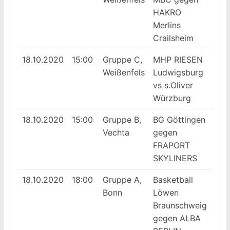
HAKRO
Merlins
Crailsheim
18.10.2020
15:00
Gruppe C,
MHP RIESEN
Weißenfels
Ludwigsburg
vs s.Oliver
Würzburg
18.10.2020
15:00
Gruppe B,
BG Göttingen
Vechta
gegen
FRAPORT
SKYLINERS
18.10.2020
18:00
Gruppe A,
Basketball
Bonn
Löwen
Braunschweig
gegen ALBA