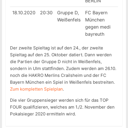
BERLIN
18.10.2020
20:30
Gruppe D,
FC Bayern
Weißenfels
München
gegen medi
bayreuth
Der zweite Spieltag ist auf den 24., der zweite
Spieltag auf den 25. Oktober datiert. Dann werden
die Partien der Gruppe D nicht in Weißenfels,
sondern in Ulm stattfinden. Zudem werden am 26.10.
noch die HAKRO Merlins Crailsheim und der FC
Bayern München ein Spiel in Weißenfels bestreiten.
Zum kompletten Spielplan
.
Die vier Gruppensieger werden sich für das TOP
FOUR qualifizieren, welches am 1./2. November den
Pokalsieger 2020 ermitteln wird.