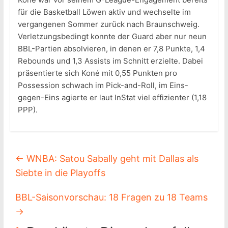
für die Basketball Löwen aktiv und wechselte im
vergangenen Sommer zurück nach Braunschweig.
Verletzungsbedingt konnte der Guard aber nur neun
BBL-Partien absolvieren, in denen er 7,8 Punkte, 1,4
Rebounds und 1,3 Assists im Schnitt erzielte. Dabei
präsentierte sich Koné mit 0,55 Punkten pro
Possession schwach im Pick-and-Roll, im Eins-
gegen-Eins agierte er laut InStat viel effizienter (1,18
PPP).
←
WNBA: Satou Sabally geht mit Dallas als
Siebte in die Playoffs
BBL-Saisonvorschau: 18 Fragen zu 18 Teams
→