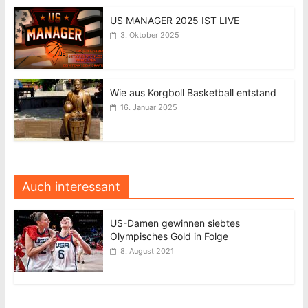
US MANAGER 2025 IST LIVE
3. Oktober 2025
Wie aus Korgboll Basketball entstand
16. Januar 2025
Auch interessant
US-Damen gewinnen siebtes
Olympisches Gold in Folge
8. August 2021