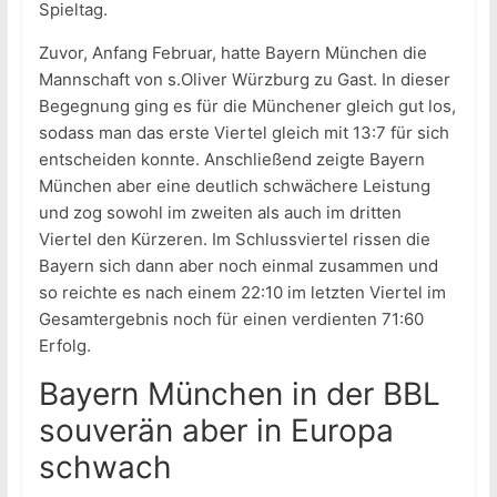
Spieltag.
Zuvor, Anfang Februar, hatte Bayern München die
Mannschaft von s.Oliver Würzburg zu Gast. In dieser
Begegnung ging es für die Münchener gleich gut los,
sodass man das erste Viertel gleich mit 13:7 für sich
entscheiden konnte. Anschließend zeigte Bayern
München aber eine deutlich schwächere Leistung
und zog sowohl im zweiten als auch im dritten
Viertel den Kürzeren. Im Schlussviertel rissen die
Bayern sich dann aber noch einmal zusammen und
so reichte es nach einem 22:10 im letzten Viertel im
Gesamtergebnis noch für einen verdienten 71:60
Erfolg.
Bayern München in der BBL
souverän aber in Europa
schwach