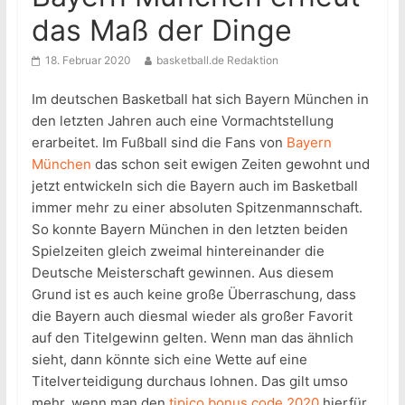
das Maß der Dinge
18. Februar 2020
basketball.de Redaktion
Im deutschen Basketball hat sich Bayern München in
den letzten Jahren auch eine Vormachtstellung
erarbeitet. Im Fußball sind die Fans von
Bayern
München
das schon seit ewigen Zeiten gewohnt und
jetzt entwickeln sich die Bayern auch im Basketball
immer mehr zu einer absoluten Spitzenmannschaft.
So konnte Bayern München in den letzten beiden
Spielzeiten gleich zweimal hintereinander die
Deutsche Meisterschaft gewinnen. Aus diesem
Grund ist es auch keine große Überraschung, dass
die Bayern auch diesmal wieder als großer Favorit
auf den Titelgewinn gelten. Wenn man das ähnlich
sieht, dann könnte sich eine Wette auf eine
Titelverteidigung durchaus lohnen. Das gilt umso
mehr, wenn man den
tipico bonus code 2020
hierfür