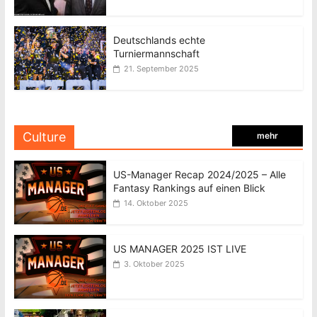
Deutschlands echte
Turniermannschaft
21. September 2025
Culture
mehr
US-Manager Recap 2024/2025 – Alle
Fantasy Rankings auf einen Blick
14. Oktober 2025
US MANAGER 2025 IST LIVE
3. Oktober 2025