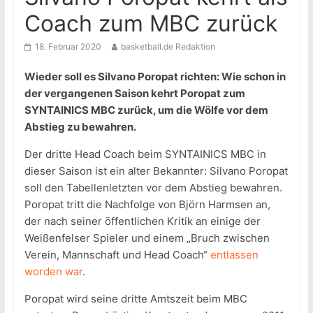
Coach zum MBC zurück
18. Februar 2020
basketball.de Redaktion
Wieder soll es Silvano Poropat richten: Wie schon in
der vergangenen Saison kehrt Poropat zum
SYNTAINICS MBC zurück, um die Wölfe vor dem
Abstieg zu bewahren.
Der dritte Head Coach beim SYNTAINICS MBC in
dieser Saison ist ein alter Bekannter: Silvano Poropat
soll den Tabellenletzten vor dem Abstieg bewahren.
Poropat tritt die Nachfolge von Björn Harmsen an,
der nach seiner öffentlichen Kritik an einige der
Weißenfelser Spieler und einem „Bruch zwischen
Verein, Mannschaft und Head Coach“
entlassen
worden war
.
Poropat wird seine dritte Amtszeit beim MBC