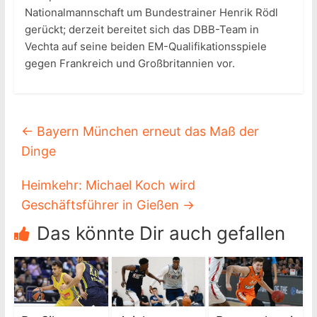
Nationalmannschaft um Bundestrainer Henrik Rödl
gerückt; derzeit bereitet sich das DBB-Team in
Vechta auf seine beiden EM-Qualifikationsspiele
gegen Frankreich und Großbritannien vor.
←
Bayern München erneut das Maß der
Dinge
Heimkehr: Michael Koch wird
Geschäftsführer in Gießen
→
Das könnte Dir auch gefallen