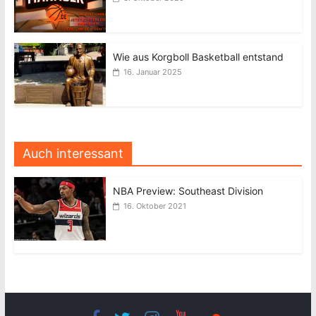
Wie aus Korgboll Basketball entstand
16. Januar 2025
Auch interessant
NBA Preview: Southeast Division
16. Oktober 2021