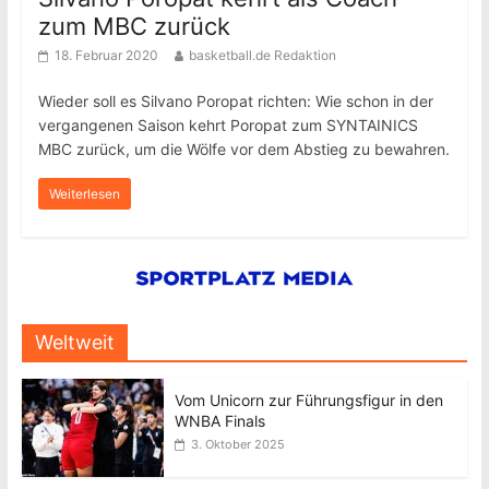
zum MBC zurück
18. Februar 2020
basketball.de Redaktion
Wieder soll es Silvano Poropat richten: Wie schon in der
vergangenen Saison kehrt Poropat zum SYNTAINICS
MBC zurück, um die Wölfe vor dem Abstieg zu bewahren.
Weiterlesen
Weltweit
Vom Unicorn zur Führungsfigur in den
WNBA Finals
3. Oktober 2025