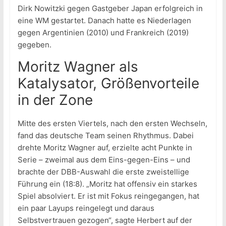
Dirk Nowitzki gegen Gastgeber Japan erfolgreich in
eine WM gestartet. Danach hatte es Niederlagen
gegen Argentinien (2010) und Frankreich (2019)
gegeben.
Moritz Wagner als
Katalysator, Größenvorteile
in der Zone
Mitte des ersten Viertels, nach den ersten Wechseln,
fand das deutsche Team seinen Rhythmus. Dabei
drehte Moritz Wagner auf, erzielte acht Punkte in
Serie – zweimal aus dem Eins-gegen-Eins – und
brachte der DBB-Auswahl die erste zweistellige
Führung ein (18:8). „Moritz hat offensiv ein starkes
Spiel absolviert. Er ist mit Fokus reingegangen, hat
ein paar Layups reingelegt und daraus
Selbstvertrauen gezogen“, sagte Herbert auf der