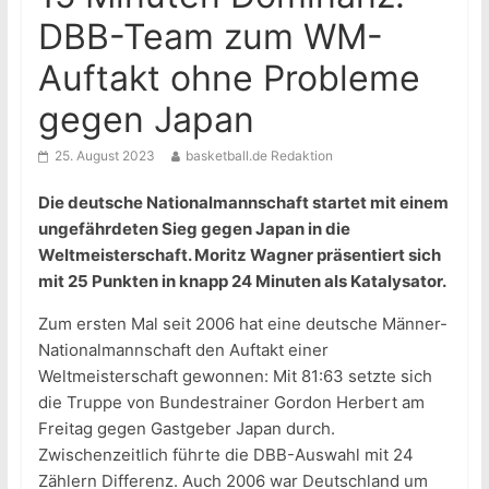
DBB-Team zum WM-
Auftakt ohne Probleme
gegen Japan
25. August 2023
basketball.de Redaktion
Die deutsche Nationalmannschaft startet mit einem
ungefährdeten Sieg gegen Japan in die
Weltmeisterschaft. Moritz Wagner präsentiert sich
mit 25 Punkten in knapp 24 Minuten als Katalysator.
Zum ersten Mal seit 2006 hat eine deutsche Männer-
Nationalmannschaft den Auftakt einer
Weltmeisterschaft gewonnen: Mit 81:63 setzte sich
die Truppe von Bundestrainer Gordon Herbert am
Freitag gegen Gastgeber Japan durch.
Zwischenzeitlich führte die DBB-Auswahl mit 24
Zählern Differenz. Auch 2006 war Deutschland um