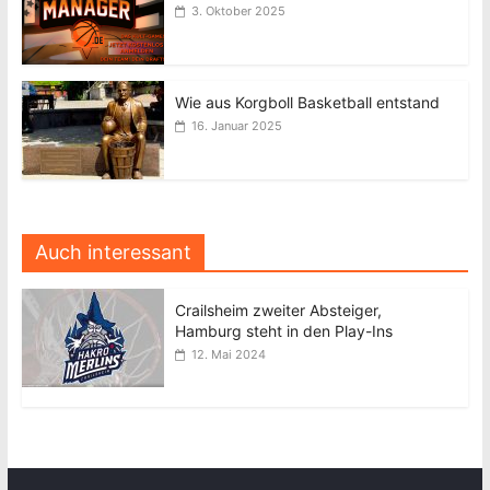
3. Oktober 2025
Wie aus Korgboll Basketball entstand
16. Januar 2025
Auch interessant
Crailsheim zweiter Absteiger,
Hamburg steht in den Play-Ins
12. Mai 2024