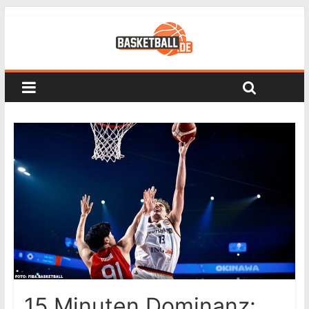
15 Minuten Dominanz: