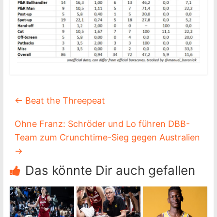
←
Beat the Threepeat
Ohne Franz: Schröder und Lo führen DBB-
Team zum Crunchtime-Sieg gegen Australien
→
Das könnte Dir auch gefallen