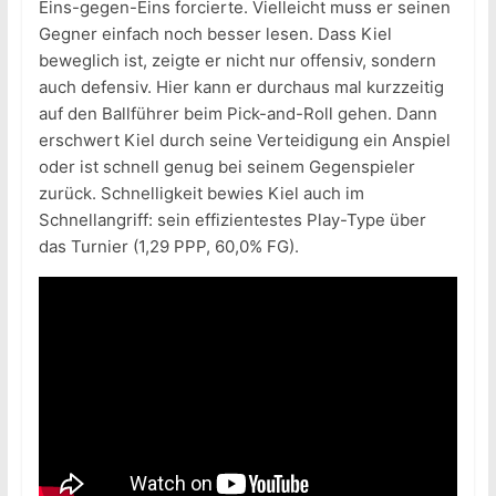
Eins-gegen-Eins forcierte. Vielleicht muss er seinen
Gegner einfach noch besser lesen. Dass Kiel
beweglich ist, zeigte er nicht nur offensiv, sondern
auch defensiv. Hier kann er durchaus mal kurzzeitig
auf den Ballführer beim Pick-and-Roll gehen. Dann
erschwert Kiel durch seine Verteidigung ein Anspiel
oder ist schnell genug bei seinem Gegenspieler
zurück. Schnelligkeit bewies Kiel auch im
Schnellangriff: sein effizientestes Play-Type über
das Turnier (1,29 PPP, 60,0% FG).