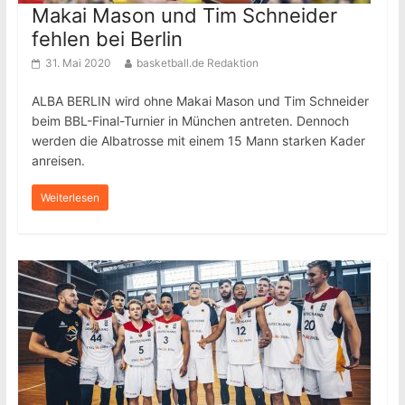
Makai Mason und Tim Schneider
fehlen bei Berlin
31. Mai 2020
basketball.de Redaktion
ALBA BERLIN wird ohne Makai Mason und Tim Schneider
beim BBL-Final-Turnier in München antreten. Dennoch
werden die Albatrosse mit einem 15 Mann starken Kader
anreisen.
Weiterlesen