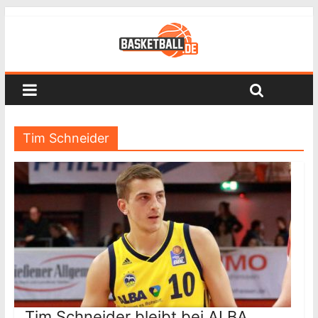
Tim Schneider
Tim Schneider bleibt bei ALBA