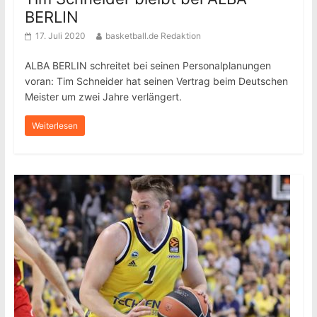
BERLIN
17. Juli 2020
basketball.de Redaktion
ALBA BERLIN schreitet bei seinen Personalplanungen
voran: Tim Schneider hat seinen Vertrag beim Deutschen
Meister um zwei Jahre verlängert.
Weiterlesen