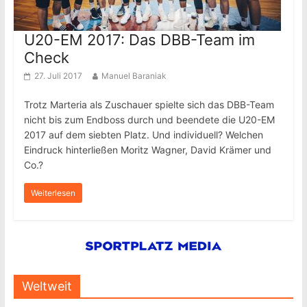
U20-EM 2017: Das DBB-Team im
Check
27. Juli 2017
Manuel Baraniak
Trotz Marteria als Zuschauer spielte sich das DBB-Team
nicht bis zum Endboss durch und beendete die U20-EM
2017 auf dem siebten Platz. Und individuell? Welchen
Eindruck hinterließen Moritz Wagner, David Krämer und
Co.?
Weiterlesen
Weltweit