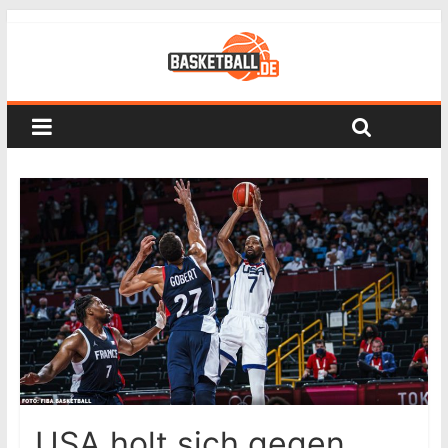
USA holt sich gegen