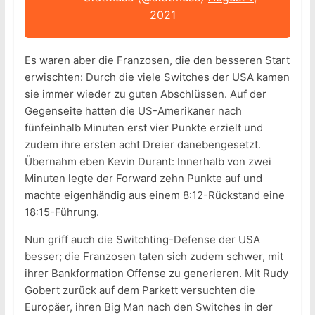
2021
Es waren aber die Franzosen, die den besseren Start
erwischten: Durch die viele Switches der USA kamen
sie immer wieder zu guten Abschlüssen. Auf der
Gegenseite hatten die US-Amerikaner nach
fünfeinhalb Minuten erst vier Punkte erzielt und
zudem ihre ersten acht Dreier danebengesetzt.
Übernahm eben Kevin Durant: Innerhalb von zwei
Minuten legte der Forward zehn Punkte auf und
machte eigenhändig aus einem 8:12-Rückstand eine
18:15-Führung.
Nun griff auch die Switchting-Defense der USA
besser; die Franzosen taten sich zudem schwer, mit
ihrer Bankformation Offense zu generieren. Mit Rudy
Gobert zurück auf dem Parkett versuchten die
Europäer, ihren Big Man nach den Switches in der