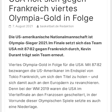
Frankreich viertes
Olympia-Gold in Folge
7. August 2021
basketball.de Redaktion
Die US-amerikanische Nationalmannschaft ist
Olympia-Sieger 2021. Im Finale setzt sich das Team
USA mit 87:82 gegen Frankreich durch, Kevin
Durant trägt sein Team erneut.
Viertes Olympia-Gold in Folge für die USA: Mit 87:82
bezwangen die US-Amerikaner im Endspiel von
Tokio Frankreich, um sich den Titel zu holen – und
sich damit auch an den Europäern zu revanchieren.
Denn bei der WM 2019 waren die USA im
Viertelfinale an den Franzosen gescheitert, in der
Vorrunde dieser Olympischen Spiele setzte es auch
eine Niederlage.