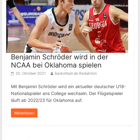
Benjamin Schröder wird in der
NCAA bei Oklahoma spielen
20. Oktober 2021
basketball.de Redaktion
Mit Benjamin Schröder wird ein aktueller deutscher U18-
Nationalspieler ans College wechseln. Der Flügelspieler
läuft ab 2022/23 für Oklahoma auf.
Weiterlesen