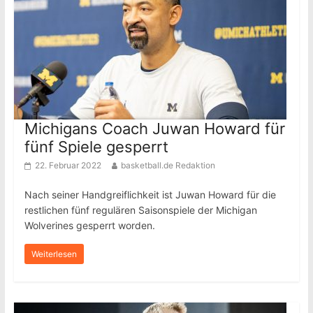
Michigans Coach Juwan Howard für
fünf Spiele gesperrt
22. Februar 2022
basketball.de Redaktion
Nach seiner Handgreiflichkeit ist Juwan Howard für die
restlichen fünf regulären Saisonspiele der Michigan
Wolverines gesperrt worden.
Weiterlesen