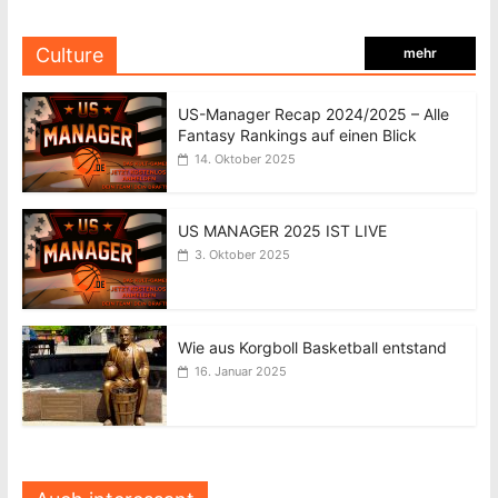
Culture
mehr
US-Manager Recap 2024/2025 – Alle
Fantasy Rankings auf einen Blick
14. Oktober 2025
US MANAGER 2025 IST LIVE
3. Oktober 2025
Wie aus Korgboll Basketball entstand
16. Januar 2025