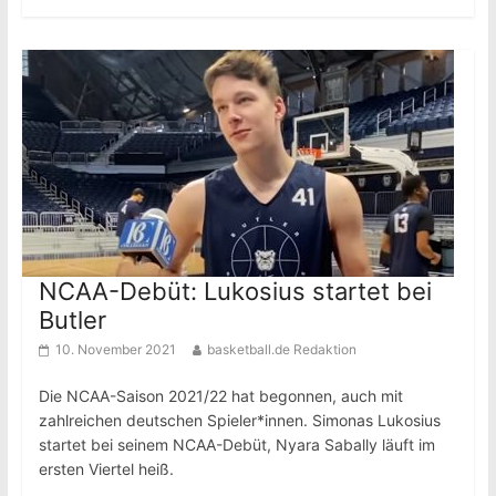
NCAA-Debüt: Lukosius startet bei
Butler
10. November 2021
basketball.de Redaktion
Die NCAA-Saison 2021/22 hat begonnen, auch mit
zahlreichen deutschen Spieler*innen. Simonas Lukosius
startet bei seinem NCAA-Debüt, Nyara Sabally läuft im
ersten Viertel heiß.