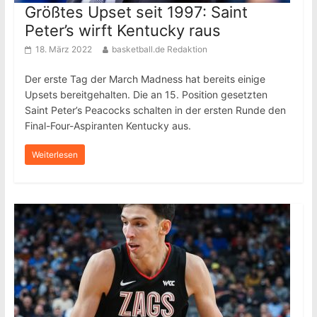
Größtes Upset seit 1997: Saint
Peter’s wirft Kentucky raus
18. März 2022
basketball.de Redaktion
Der erste Tag der March Madness hat bereits einige
Upsets bereitgehalten. Die an 15. Position gesetzten
Saint Peter’s Peacocks schalten in der ersten Runde den
Final-Four-Aspiranten Kentucky aus.
Weiterlesen