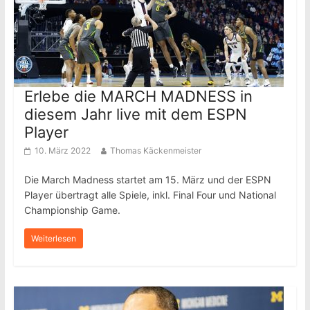
Erlebe die MARCH MADNESS in
diesem Jahr live mit dem ESPN
Player
10. März 2022
Thomas Käckenmeister
Die March Madness startet am 15. März und der ESPN
Player übertragt alle Spiele, inkl. Final Four und National
Championship Game.
Weiterlesen