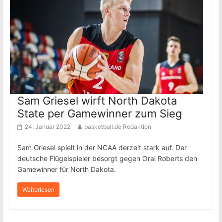
Sam Griesel wirft North Dakota
State per Gamewinner zum Sieg
24. Januar 2022
basketball.de Redaktion
Sam Griesel spielt in der NCAA derzeit stark auf. Der
deutsche Flügelspieler besorgt gegen Oral Roberts den
Gamewinner für North Dakota.
Weiterlesen