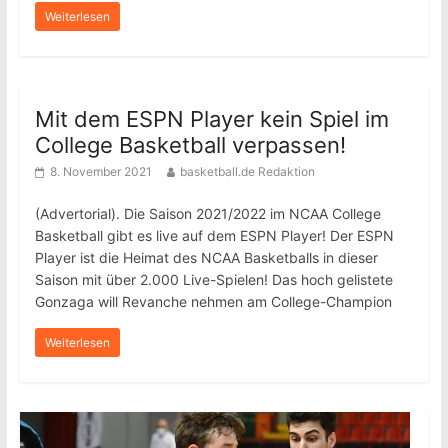
Weiterlesen
Mit dem ESPN Player kein Spiel im
College Basketball verpassen!
8. November 2021
basketball.de Redaktion
(Advertorial). Die Saison 2021/2022 im NCAA College
Basketball gibt es live auf dem ESPN Player! Der ESPN
Player ist die Heimat des NCAA Basketballs in dieser
Saison mit über 2.000 Live-Spielen! Das hoch gelistete
Gonzaga will Revanche nehmen am College-Champion
Weiterlesen