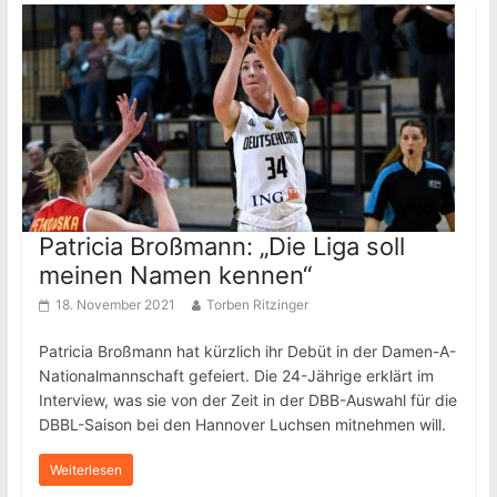
Patricia Broßmann: „Die Liga soll
meinen Namen kennen“
18. November 2021
Torben Ritzinger
Patricia Broßmann hat kürzlich ihr Debüt in der Damen-A-
Nationalmannschaft gefeiert. Die 24-Jährige erklärt im
Interview, was sie von der Zeit in der DBB-Auswahl für die
DBBL-Saison bei den Hannover Luchsen mitnehmen will.
Weiterlesen