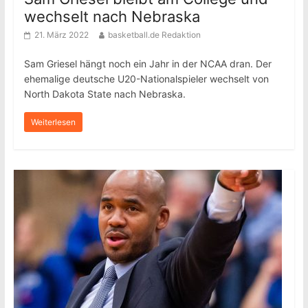
wechselt nach Nebraska
21. März 2022
basketball.de Redaktion
Sam Griesel hängt noch ein Jahr in der NCAA dran. Der
ehemalige deutsche U20-Nationalspieler wechselt von
North Dakota State nach Nebraska.
Weiterlesen